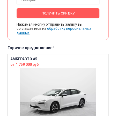
ПОЛУЧИТЬ СКИДКУ
Нажимая кнопку отправить заявку вы
соглашаетесь на
обработку персональных
данных
Горячее предложение!
АМБЕРАВТО A5
от 1 759 000 руб