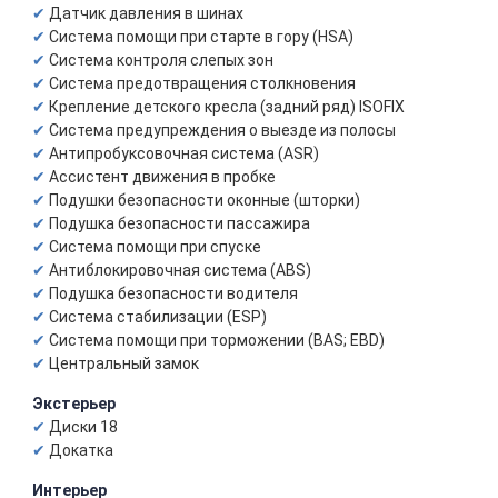
Датчик давления в шинах
Система помощи при старте в гору (HSA)
Система контроля слепых зон
Система предотвращения столкновения
Крепление детского кресла (задний ряд) ISOFIX
Система предупреждения о выезде из полосы
Антипробуксовочная система (ASR)
Ассистент движения в пробке
Подушки безопасности оконные (шторки)
Подушка безопасности пассажира
Система помощи при спуске
Антиблокировочная система (ABS)
Подушка безопасности водителя
Система стабилизации (ESP)
Система помощи при торможении (BAS; EBD)
Центральный замок
Экстерьер
Диски 18
Докатка
Интерьер