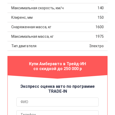
Максимальная скорость, км/ч
140
Клиренс, мм
150
Снаряженная масса, кг
1600
Максимальная масса, кг
1975
Тип двигателя
Электро
Купи Амберавто в Трейд-ИН
со скидкой до 250 000 р
Экспресс оценка авто по программе
TRADE-IN