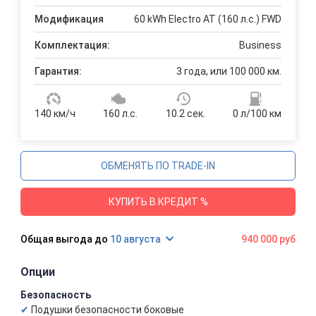
Модификация
60 kWh Electro AT (160 л.с.) FWD
Комплектация:
Business
Гарантия:
3 года, или 100 000 км.
140 км/ч
160 л.с.
10.2 сек.
0 л/100 км
ОБМЕНЯТЬ ПО TRADE-IN
КУПИТЬ В КРЕДИТ %
10 августа
940 000 руб
Опции
Безопасность
Подушки безопасности боковые