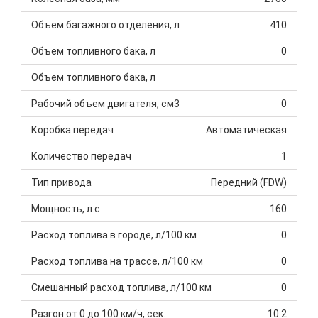
Объем багажного отделения, л
410
Объем топливного бака, л
0
Объем топливного бака, л
Рабочий объем двигателя, см3
0
Коробка передач
Автоматическая
Количество передач
1
Тип привода
Передний (FDW)
Мощность, л.с
160
Расход топлива в городе, л/100 км
0
Расход топлива на трассе, л/100 км
0
Смешанный расход топлива, л/100 км
0
Разгон от 0 до 100 км/ч, сек.
10.2