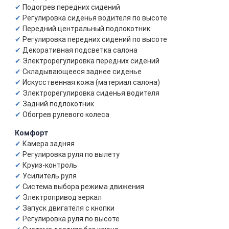
Подогрев передних сидений
Регулировка сиденья водителя по высоте
Передний центральный подлокотник
Регулировка передних сидений по высоте
Декоративная подсветка салона
Электрорегулировка передних сидений
Складывающееся заднее сиденье
Искусственная кожа (материал салона)
Электрорегулировка сиденья водителя
Задний подлокотник
Обогрев рулевого колеса
Комфорт
Камера задняя
Регулировка руля по вылету
Круиз-контроль
Усилитель руля
Система выбора режима движения
Электропривод зеркал
Запуск двигателя с кнопки
Регулировка руля по высоте