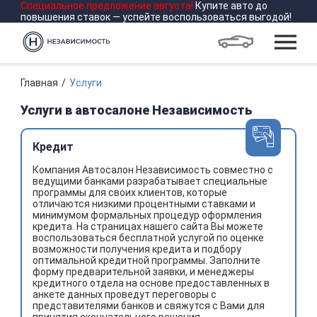
Специальное предложение
августа
!
Купите авто до
повышения ставок — успейте воспользоваться выгодой!
Главная
Услуги
Услуги в автосалоне Независимость
Кредит
Компания Автосалон Независимость совместно с
ведущими банками разрабатывает специальные
программы для своих клиентов, которые
отличаются низкими процентными ставками и
минимумом формальных процедур оформления
кредита. На страницах нашего сайта Вы можете
воспользоваться бесплатной услугой по оценке
возможности получения кредита и подбору
оптимальной кредитной программы. Заполните
форму предварительной заявки, и менеджеры
кредитного отдела на основе предоставленных в
анкете данных проведут переговоры с
представителями банков и свяжутся с Вами для