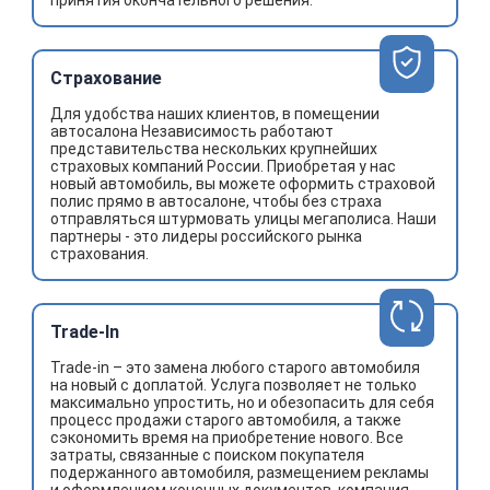
принятия окончательного решения.
Страхование
Для удобства наших клиентов, в помещении
автосалона Независимость работают
представительства нескольких крупнейших
страховых компаний России. Приобретая у нас
новый автомобиль, вы можете оформить страховой
полис прямо в автосалоне, чтобы без страха
отправляться штурмовать улицы мегаполиса. Наши
партнеры - это лидеры российского рынка
страхования.
Trade-In
Trade-in – это замена любого старого автомобиля
на новый с доплатой. Услуга позволяет не только
максимально упростить, но и обезопасить для себя
процесс продажи старого автомобиля, а также
сэкономить время на приобретение нового. Все
затраты, связанные с поиском покупателя
подержанного автомобиля, размещением рекламы