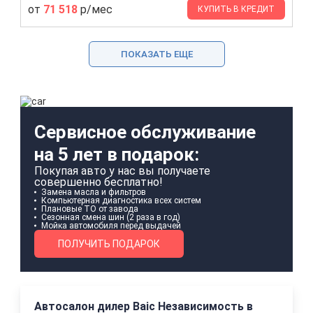
от
71 518
р/мес
КУПИТЬ В КРЕДИТ
ПОКАЗАТЬ ЕЩЕ
Сервисное обслуживание
на 5 лет в подарок:
Покупая авто у нас вы получаете
совершенно бесплатно!
Замена масла и фильтров
Компьютерная диагностика всех систем
Плановые ТО от завода
Сезонная смена шин (2 раза в год)
Мойка автомобиля перед выдачей
ПОЛУЧИТЬ ПОДАРОК
Автосалон дилер Baic Независимость в