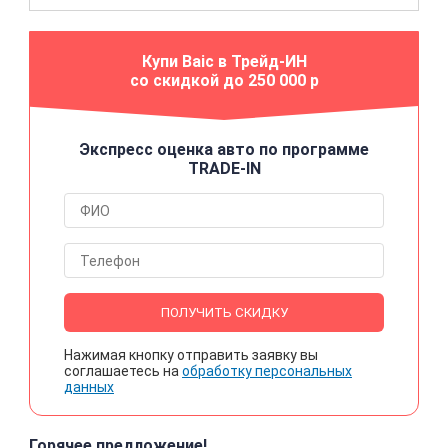
Купи Baic в Трейд-ИН
со скидкой до 250 000 р
Экспресс оценка авто по программе
TRADE-IN
ПОЛУЧИТЬ СКИДКУ
Нажимая кнопку отправить заявку вы
соглашаетесь на
обработку персональных
данных
Горячее предложение!