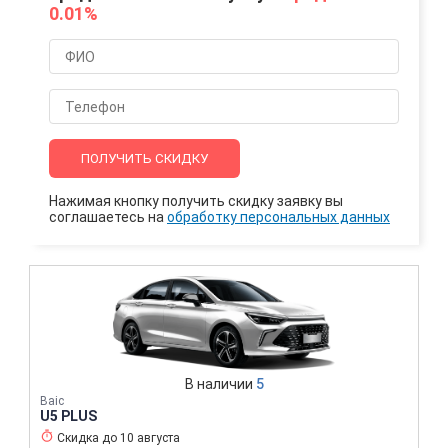
0.01%
ПОЛУЧИТЬ СКИДКУ
Нажимая кнопку получить скидку заявку вы
соглашаетесь на
обработку персональных данных
В наличии
5
Baic
U5 PLUS
Скидка до
10 августа