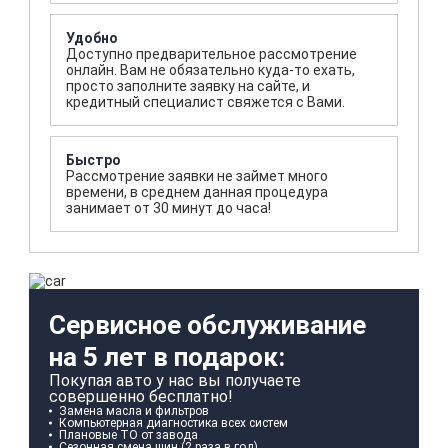
Удобно
Доступно предварительное рассмотрение
онлайн. Вам не обязательно куда-то ехать,
просто заполните заявку на сайте, и
кредитный специалист свяжется с Вами.
Быстро
Рассмотрение заявки не займет много
времени, в среднем данная процедура
занимает от 30 минут до часа!
Сервисное обслуживание
на 5 лет в подарок:
Покупая авто у нас вы получаете
совершенно бесплатно!
Замена масла и фильтров
Компьютерная диагностика всех систем
Плановые ТО от завода
Сезонная смена шин (2 раза в год)