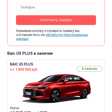
ПОЛУЧИТЬ СКИДКУ
Нажимая кнопку отправить заявку вы
соглашаетесь на
обработку персональных
данных
Baic U5 PLUS в наличии
BAIC U5 PLUS
В наличии
от 1 809 000 руб
Honor