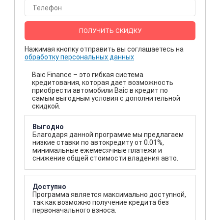
ПОЛУЧИТЬ СКИДКУ
Нажимая кнопку отправить вы соглашаетесь на
обработку персональных данных
Baic Finance – это гибкая система
кредитования, которая дает возможность
приобрести автомобили Baic в кредит по
самым выгодным условия с дополнительной
скидкой.
Выгодно
Благодаря данной программе мы предлагаем
низкие ставки по автокредиту от 0.01%,
минимальные ежемесячные платежи и
снижение общей стоимости владения авто.
Доступно
Программа является максимально доступной,
так как возможно получение кредита без
первоначального взноса.