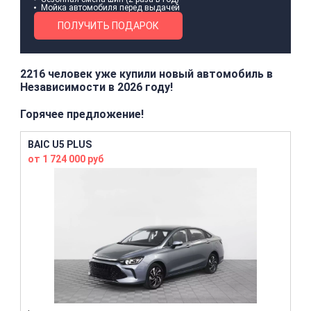
Мойка автомобиля перед выдачей
ПОЛУЧИТЬ ПОДАРОК
2216 человек уже купили новый автомобиль в
Независимости в 2026 году!
Горячее предложение!
BAIC U5 PLUS
от 1 724 000 руб