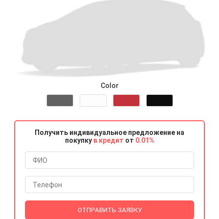
Color
Получить индивидуальное предложение на
покупку
в кредит
от
0.01%
ОТПРАВИТЬ ЗАЯВКУ