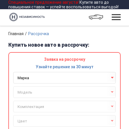
Специальное предложение
августа
!
Купите авто до
повышения ставок — успейте воспользоваться выгодой!
Главная
Рассрочка
Купить новое авто в рассрочку:
Заявка на рассрочку
Узнайте решение за 30 минут