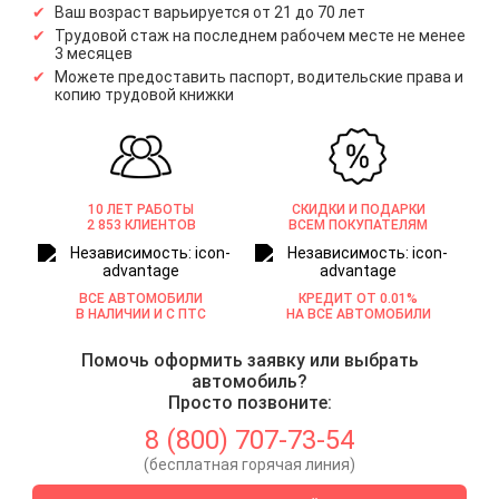
Ваш возраст варьируется от 21 до 70 лет
Трудовой стаж на последнем рабочем месте не менее
3 месяцев
Можете предоставить паспорт, водительские права и
копию трудовой книжки
10 ЛЕТ РАБОТЫ
СКИДКИ И ПОДАРКИ
2 853 КЛИЕНТОВ
ВСЕМ ПОКУПАТЕЛЯМ
ВСЕ АВТОМОБИЛИ
КРЕДИТ ОТ 0.01%
В НАЛИЧИИ И С ПТС
НА ВСЕ АВТОМОБИЛИ
Помочь оформить заявку или выбрать
автомобиль?
Просто позвоните:
8 (800) 707-73-54
(бесплатная горячая линия)