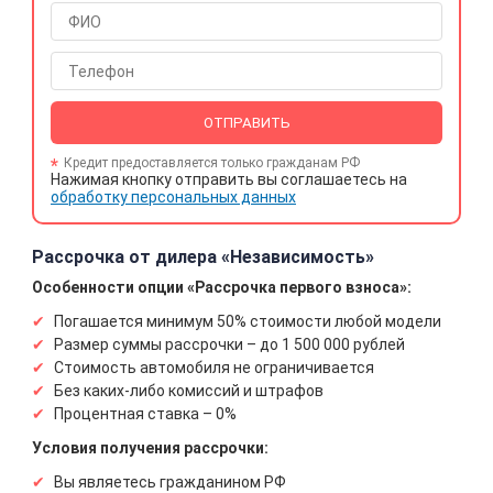
ОТПРАВИТЬ
Кредит предоставляется только гражданам РФ
Нажимая кнопку отправить вы соглашаетесь на
обработку персональных данных
Рассрочка от дилера «Независимость»
Особенности опции «Рассрочка первого взноса»:
Погашается минимум 50% стоимости любой модели
Размер суммы рассрочки – до 1 500 000 рублей
Стоимость автомобиля не ограничивается
Без каких-либо комиссий и штрафов
Процентная ставка – 0%
Условия получения рассрочки:
Вы являетесь гражданином РФ