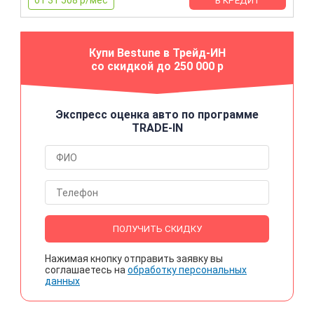
от 31 508 р/мес
В КРЕДИТ
Купи Bestune в Трейд-ИН
со скидкой до 250 000 р
Экспресс оценка авто по программе
TRADE-IN
ПОЛУЧИТЬ СКИДКУ
Нажимая кнопку отправить заявку вы
соглашаетесь на
обработку персональных
данных