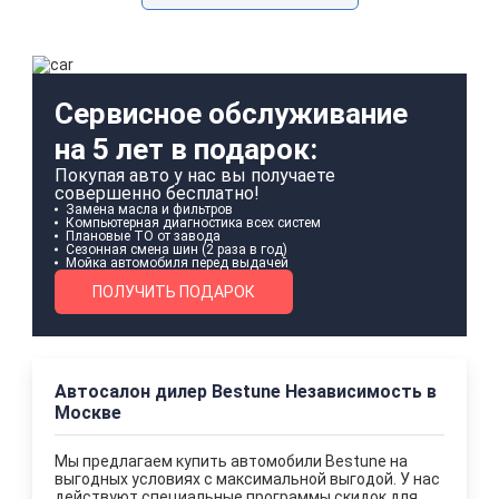
Сервисное обслуживание
на 5 лет в подарок:
Покупая авто у нас вы получаете
совершенно бесплатно!
Замена масла и фильтров
Компьютерная диагностика всех систем
Плановые ТО от завода
Сезонная смена шин (2 раза в год)
Мойка автомобиля перед выдачей
ПОЛУЧИТЬ ПОДАРОК
Автосалон дилер Bestune Независимость в
Москве
Мы предлагаем купить автомобили Bestune на
выгодных условиях с максимальной выгодой. У нас
действуют специальные программы скидок для