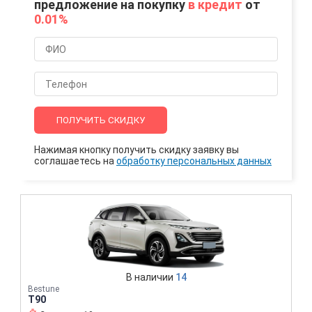
предложение на покупку
в кредит
от
0.01%
ПОЛУЧИТЬ СКИДКУ
Нажимая кнопку получить скидку заявку вы
соглашаетесь на
обработку персональных данных
В наличии
14
Bestune
T90