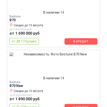
В наличии
14
Bestune
B70
Скидка до
10 августа
от 1 840 000 руб
от 1 690 000 руб
от 28 174 р/мес
В КРЕДИТ
В наличии
14
Bestune
B70 New
Скидка до
10 августа
от 2 294 000 руб
от 1 890 000 руб