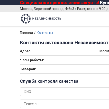
Специальное предложение
августа
!
Купи
Москва, Береговой проезд, 4/6с3 / Ежедневно с 9:00 д
Главная
Контакты
Контакты автосалона Независимост
Адрес:
Москв
Часы работы:
Телефон:
Служба контроля качества