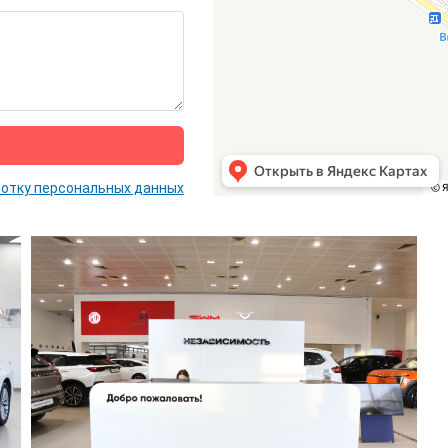
отку персональных данных