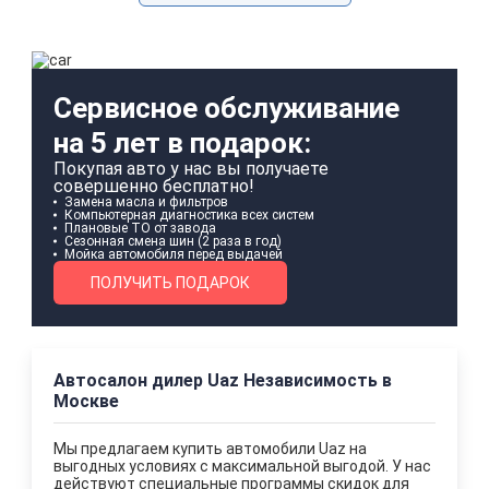
Сервисное обслуживание
на 5 лет в подарок:
Покупая авто у нас вы получаете
совершенно бесплатно!
Замена масла и фильтров
Компьютерная диагностика всех систем
Плановые ТО от завода
Сезонная смена шин (2 раза в год)
Мойка автомобиля перед выдачей
ПОЛУЧИТЬ ПОДАРОК
Автосалон дилер Uaz Независимость в
Москве
Мы предлагаем купить автомобили Uaz на
выгодных условиях с максимальной выгодой. У нас
действуют специальные программы скидок для