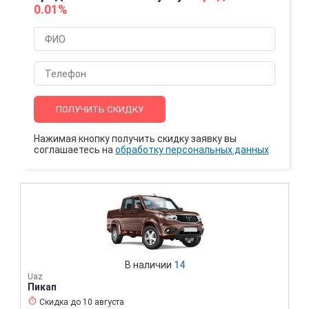
0.01%
ПОЛУЧИТЬ СКИДКУ
Нажимая кнопку получить скидку заявку вы
соглашаетесь на
обработку персональных данных
В наличии
14
Uaz
Пикап
Скидка до
10 августа