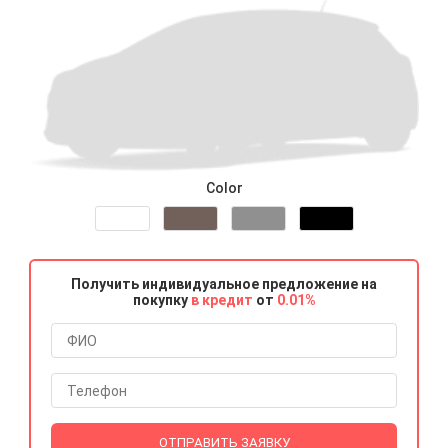
Color
Получить индивидуальное предложение на
покупку
в кредит
от
0.01%
ОТПРАВИТЬ ЗАЯВКУ