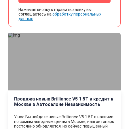
Нажимая кнопку отправить заявку вы
соглашаетесь на
обработку персональных
данных
Продажа новых Brilliance V5 1.5T в кредит в
Москве в Автосалоне Независимость
У нас Вы найдете новые Brilliance V5 1.5T в наличии
по самым выгодным ценам в Москве, наш автопарк
постоянно обновляется ,но сейчас повышенный