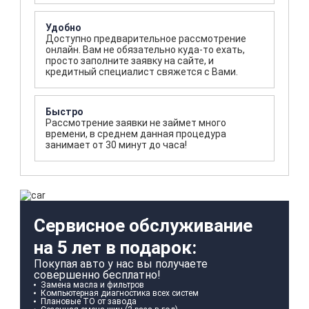
Удобно
Доступно предварительное рассмотрение
онлайн. Вам не обязательно куда-то ехать,
просто заполните заявку на сайте, и
кредитный специалист свяжется с Вами.
Быстро
Рассмотрение заявки не займет много
времени, в среднем данная процедура
занимает от 30 минут до часа!
Сервисное обслуживание
на 5 лет в подарок:
Покупая авто у нас вы получаете
совершенно бесплатно!
Замена масла и фильтров
Компьютерная диагностика всех систем
Плановые ТО от завода