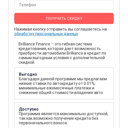
ПОЛУЧИТЬ СКИДКУ
Нажимая кнопку отправить вы соглашаетесь на
обработку персональных данных
Brilliance Finance – это гибкая система
кредитования, которая дает возможность
приобрести автомобили Brilliance в кредит по
самым выгодным условия с дополнительной
скидкой.
Выгодно
Благодаря данной программе мы предлагаем
низкие ставки по автокредиту от 0.01%,
минимальные ежемесячные платежи и
снижение общей стоимости владения авто.
Доступно
Программа является максимально доступной,
так как возможно получение кредита без
первоначального взноса.