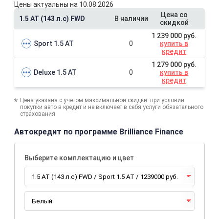
Цены актуальны на 10.08.2026
Цена со
1.5 AT (143 л.с) FWD
В наличии
скидкой
1 239 000 руб.
Sport 1.5 AT
0
купить в
кредит
1 279 000 руб.
Deluxe 1.5 AT
0
купить в
кредит
Цена указана с учетом максимальной скидки: при условии
покупки авто в кредит и не включает в себя услуги обязательного
страхования
Автокредит по программе Brilliance Finance
Выберите комплектацию и цвет