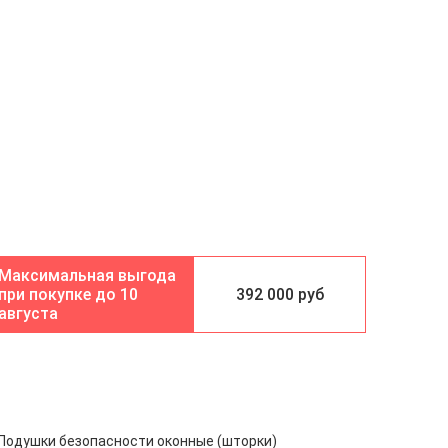
10
392 000 руб
августа
Подушки безопасности оконные (шторки)