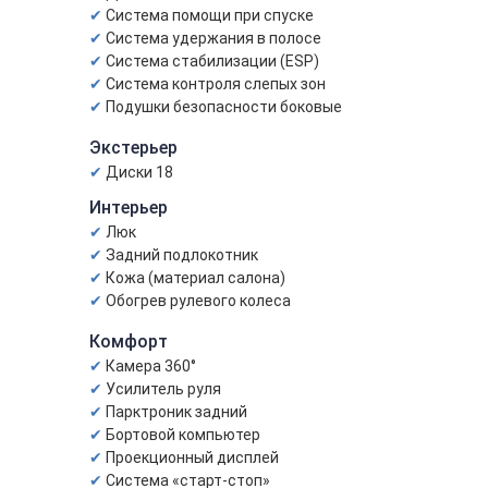
Система помощи при спуске
Система удержания в полосе
Система стабилизации (ESP)
Система контроля слепых зон
Подушки безопасности боковые
Экстерьер
Диски 18
Интерьер
Люк
Задний подлокотник
Кожа (материал салона)
Обогрев рулевого колеса
Комфорт
Камера 360°
Усилитель руля
Парктроник задний
Бортовой компьютер
Проекционный дисплей
Система «старт-стоп»