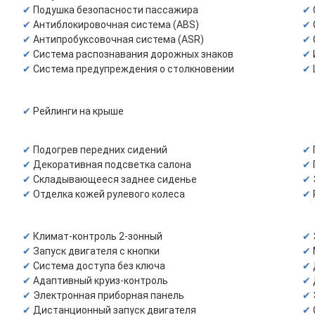
Подушка безопасности пассажира
Антиблокировочная система (ABS)
Антипробуксовочная система (ASR)
Система распознавания дорожных знаков
Система предупреждения о столкновении
Рейлинги на крыше
Подогрев передних сидений
Декоративная подсветка салона
Складывающееся заднее сиденье
Отделка кожей рулевого колеса
Климат-контроль 2-зонный
Запуск двигателя с кнопки
Система доступа без ключа
Адаптивный круиз-контроль
Электронная приборная панель
Дистанционный запуск двигателя