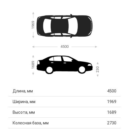
1969
4500
1689
230
Длина, мм
4500
Ширина, мм
1969
Высота, мм
1689
Колесная база, мм
2730