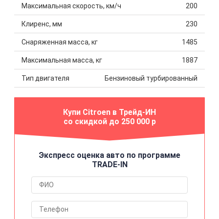
Максимальная скорость, км/ч
200
Клиренс, мм
230
Снаряженная масса, кг
1485
Максимальная масса, кг
1887
Тип двигателя
Бензиновый турбированный
Купи Citroen в Трейд-ИН
со скидкой до 250 000 р
Экспресс оценка авто по программе
TRADE-IN