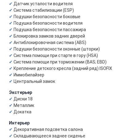
Датчик усталости водителя
Система стабилизации (ESP)
Подушки безопасности боковые
Подушка безопасности водителя
Подушка безопасности пассажира
Блокировка замков задних дверей
Антиблокировочная система (ABS)
Подушки безопасности оконные (шторки)
Система помощи при старте в гору (HSA)
Система помощи при торможении (BAS; EBD)
Крепление детского кресла (задний ряд) ISOFIX
Иммобилайзер
Центральный замок
Экстерьер
Диски 18
Металлик
Докатка
Интерьер
Декоративная подсветка салона
Складывающееся заднее сиденье