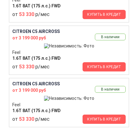
1.6T 8AT (175 л.с.) FWD
от
53 330
р/мес
КУПИТЬ В КРЕДИТ
CITROEN C5 AIRCROSS
В наличии
от 3 199 000 руб
Feel
1.6T 8AT (175 л.с.) FWD
от
53 330
р/мес
КУПИТЬ В КРЕДИТ
CITROEN C5 AIRCROSS
В наличии
от 3 199 000 руб
Feel
1.6T 8AT (175 л.с.) FWD
от
53 330
р/мес
КУПИТЬ В КРЕДИТ