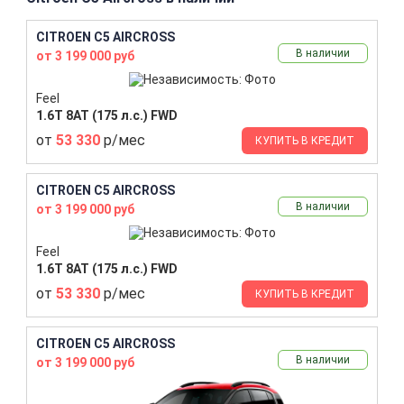
CITROEN C5 AIRCROSS
В наличии
от 3 199 000 руб
Feel
1.6T 8AT (175 л.с.) FWD
от
53 330
р/мес
КУПИТЬ В КРЕДИТ
CITROEN C5 AIRCROSS
В наличии
от 3 199 000 руб
Feel
1.6T 8AT (175 л.с.) FWD
от
53 330
р/мес
КУПИТЬ В КРЕДИТ
CITROEN C5 AIRCROSS
В наличии
от 3 199 000 руб