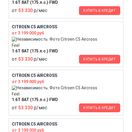
1.6T 8AT (175 л.с.) FWD
от
53 330
р/мес
КУПИТЬ В КРЕДИТ
CITROEN C5 AIRCROSS
от 3 199 000 руб
Feel
1.6T 8AT (175 л.с.) FWD
от
53 330
р/мес
КУПИТЬ В КРЕДИТ
CITROEN C5 AIRCROSS
от 3 199 000 руб
Feel
1.6T 8AT (175 л.с.) FWD
от
53 330
р/мес
КУПИТЬ В КРЕДИТ
CITROEN C5 AIRCROSS
от 3 199 000 руб