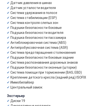
Датчик давления в шинах
Датчик усталости водителя
Система удержания в полосе
Система стабилизации (ESP)
Система контроля слепых зон
Подушки безопасности боковые
Подушка безопасности водителя
Подушка безопасности пассажира
Антиблокировочная система (ABS)
Антипробуксовочная система (ASR)
Система предотвращения столкновения
Подушки безопасности боковые задние
Система распознавания дорожных знаков
Подушки безопасности оконные (шторки)
Система помощи при торможении (BAS; EBD)
Крепление детского кресла (задний ряд) ISOFIX
Иммобилайзер
Центральный замок
Экстерьер
Диски 19
Декоративные молдинги