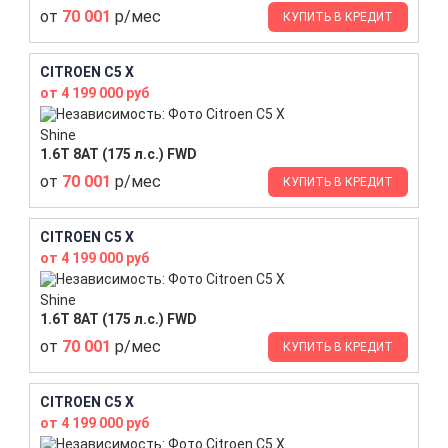
от
70 001
р/мес
КУПИТЬ В КРЕДИТ
CITROEN C5 X
от 4 199 000 руб
Shine
1.6T 8AT (175 л.с.) FWD
от
70 001
р/мес
КУПИТЬ В КРЕДИТ
CITROEN C5 X
от 4 199 000 руб
Shine
1.6T 8AT (175 л.с.) FWD
от
70 001
р/мес
КУПИТЬ В КРЕДИТ
CITROEN C5 X
от 4 199 000 руб