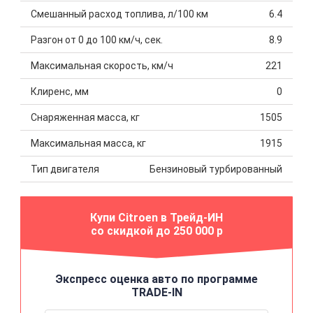
Смешанный расход топлива, л/100 км
6.4
Разгон от 0 до 100 км/ч, сек.
8.9
Максимальная скорость, км/ч
221
Клиренс, мм
0
Снаряженная масса, кг
1505
Максимальная масса, кг
1915
Тип двигателя
Бензиновый турбированный
Купи Citroen в Трейд-ИН
со скидкой до 250 000 р
Экспресс оценка авто по программе
TRADE-IN