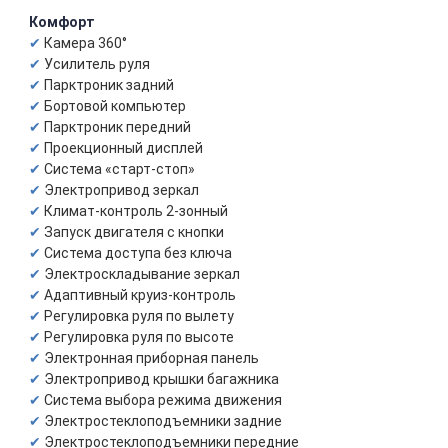
Комфорт
Камера 360°
Усилитель руля
Парктроник задний
Бортовой компьютер
Парктроник передний
Проекционный дисплей
Система «старт-стоп»
Электропривод зеркал
Климат-контроль 2-зонный
Запуск двигателя с кнопки
Система доступа без ключа
Электроскладывание зеркал
Адаптивный круиз-контроль
Регулировка руля по вылету
Регулировка руля по высоте
Электронная приборная панель
Электропривод крышки багажника
Система выбора режима движения
Электростеклоподъемники задние
Электростеклоподъемники передние