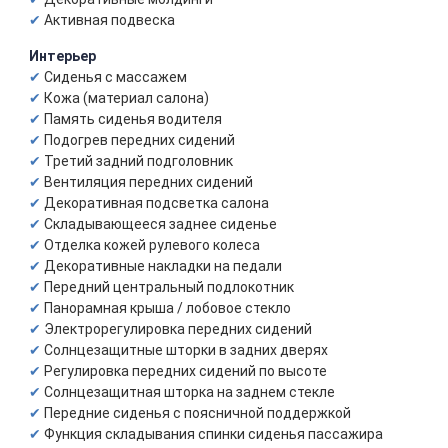
Активная подвеска
Интерьер
Сиденья с массажем
Кожа (материал салона)
Память сиденья водителя
Подогрев передних сидений
Третий задний подголовник
Вентиляция передних сидений
Декоративная подсветка салона
Складывающееся заднее сиденье
Отделка кожей рулевого колеса
Декоративные накладки на педали
Передний центральный подлокотник
Панорамная крыша / лобовое стекло
Электрорегулировка передних сидений
Солнцезащитные шторки в задних дверях
Регулировка передних сидений по высоте
Солнцезащитная шторка на заднем стекле
Передние сиденья с поясничной поддержкой
Функция складывания спинки сиденья пассажира