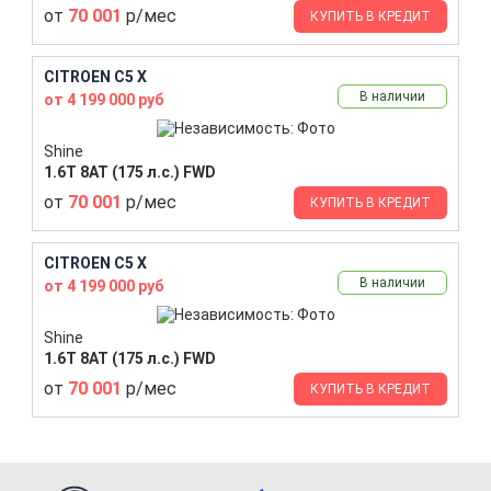
от
70 001
р/мес
КУПИТЬ В КРЕДИТ
CITROEN C5 X
В наличии
от 4 199 000 руб
Shine
1.6T 8AT (175 л.с.) FWD
от
70 001
р/мес
КУПИТЬ В КРЕДИТ
CITROEN C5 X
В наличии
от 4 199 000 руб
Shine
1.6T 8AT (175 л.с.) FWD
от
70 001
р/мес
КУПИТЬ В КРЕДИТ