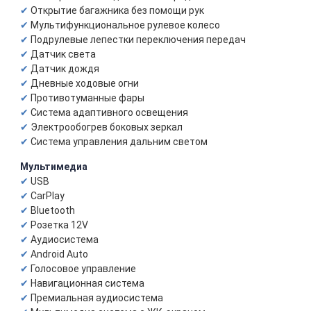
Открытие багажника без помощи рук
Мультифункциональное рулевое колесо
Подрулевые лепестки переключения передач
Датчик света
Датчик дождя
Дневные ходовые огни
Противотуманные фары
Система адаптивного освещения
Электрообогрев боковых зеркал
Система управления дальним светом
Мультимедиа
USB
CarPlay
Bluetooth
Розетка 12V
Аудиосистема
Android Auto
Голосовое управление
Навигационная система
Премиальная аудиосистема