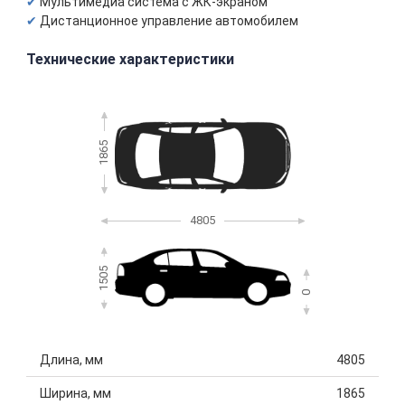
Мультимедиа система с ЖК-экраном
Дистанционное управление автомобилем
Технические характеристики
1865
4805
1505
0
Длина, мм
4805
Ширина, мм
1865