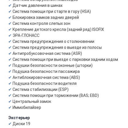
Датчик давления в шинах
Система помощи при старте в гору (HSA)
Блокировка замков задних дверей
Система контроля слепых зон
Крепление детского кресла (задний ряд) ISOFIX
ЭРА-ГЛОНАСС
Система предупреждения о столкновении
Система предупреждения о выезде из полосы
Антипробуксовочная система (ASR)
Система помощи при выезде с парковки задним ходом
Подушки безопасности оконные (шторки)
Подушка безопасности пассажира
Антиблокировочная система (ABS)
Подушка безопасности водителя
Система стабилизации (ESP)
Система помощи при торможении (BAS; EBD)
Центральный замок
Иммобилайзер
Экстерьер
Диски 19