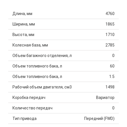
Длина, мм
4760
Ширина, мм
1865
Высота, мм
1710
Колесная база, мм
2785
Объем багажного отделения, л
0
Объем топливного бака, л
60
Объем топливного бака, л
1.5
Рабочий объем двигателя, см3
1498
Коробка передач
Вариатор
Количество передач
0
Тип привода
Передний (FWD)