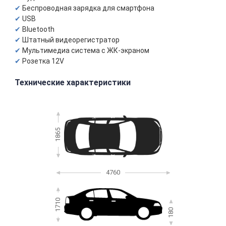
Беспроводная зарядка для смартфона
USB
Bluetooth
Штатный видеорегистратор
Мультимедиа система с ЖК-экраном
Розетка 12V
Технические характеристики
1865
4760
1710
180