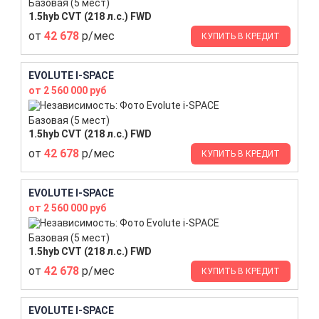
Базовая (5 мест)
1.5hyb CVT (218 л.с.) FWD
от
42 678
р/мес
КУПИТЬ В КРЕДИТ
EVOLUTE I-SPACE
от 2 560 000 руб
Базовая (5 мест)
1.5hyb CVT (218 л.с.) FWD
от
42 678
р/мес
КУПИТЬ В КРЕДИТ
EVOLUTE I-SPACE
от 2 560 000 руб
Базовая (5 мест)
1.5hyb CVT (218 л.с.) FWD
от
42 678
р/мес
КУПИТЬ В КРЕДИТ
EVOLUTE I-SPACE