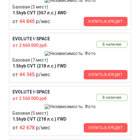
Базовая (5 мест)
1.5hyb CVT (367 л.с.) 4WD
от
44 845
р/мес
КУПИТЬ В КРЕДИТ
EVOLUTE I-SPACE
В наличии
от 2 660 000 руб
Базовая (7 мест)
1.5hyb CVT (218 л.с.) FWD
от
44 345
р/мес
КУПИТЬ В КРЕДИТ
EVOLUTE I-SPACE
В наличии
от 2 560 000 руб
Базовая (5 мест)
1.5hyb CVT (218 л.с.) FWD
от
42 678
р/мес
КУПИТЬ В КРЕДИТ