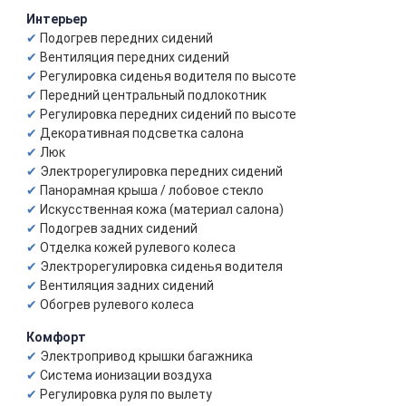
Интерьер
Подогрев передних сидений
Вентиляция передних сидений
Регулировка сиденья водителя по высоте
Передний центральный подлокотник
Регулировка передних сидений по высоте
Декоративная подсветка салона
Люк
Электрорегулировка передних сидений
Панорамная крыша / лобовое стекло
Искусственная кожа (материал салона)
Подогрев задних сидений
Отделка кожей рулевого колеса
Электрорегулировка сиденья водителя
Вентиляция задних сидений
Обогрев рулевого колеса
Комфорт
Электропривод крышки багажника
Система ионизации воздуха
Регулировка руля по вылету