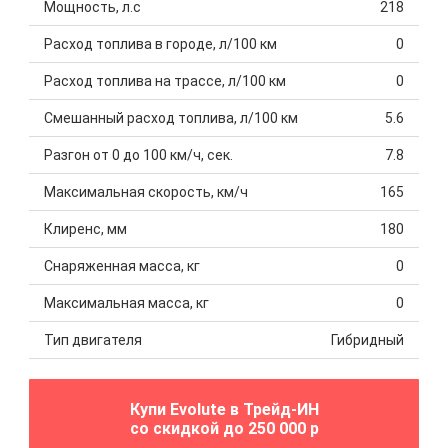
Мощность, л.с
218
Расход топлива в городе, л/100 км
0
Расход топлива на трассе, л/100 км
0
Смешанный расход топлива, л/100 км
5.6
Разгон от 0 до 100 км/ч, сек.
7.8
Максимальная скорость, км/ч
165
Клиренс, мм
180
Снаряженная масса, кг
0
Максимальная масса, кг
0
Тип двигателя
Гибридный
Купи Evolute в Трейд-ИН
со скидкой до 250 000 р