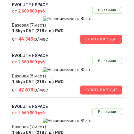
EVOLUTE I-SPACE
В наличии
от 2 660 000 руб
Базовая (7 мест)
1.5hyb CVT (218 л.с.) FWD
от
44 345
р/мес
КУПИТЬ В КРЕДИТ
EVOLUTE I-SPACE
В наличии
от 2 560 000 руб
Базовая (5 мест)
1.5hyb CVT (218 л.с.) FWD
от
42 678
р/мес
КУПИТЬ В КРЕДИТ
EVOLUTE I-SPACE
В наличии
от 2 660 000 руб
Базовая (7 мест)
1.5hyb CVT (218 л.с.) FWD