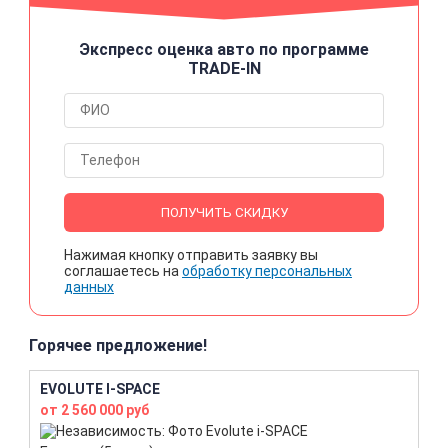
Экспресс оценка авто по программе
TRADE-IN
ПОЛУЧИТЬ СКИДКУ
Нажимая кнопку отправить заявку вы
соглашаетесь на
обработку персональных
данных
Горячее предложение!
EVOLUTE I-SPACE
от 2 560 000 руб