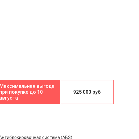
10
925 000 руб
августа
Антиблокировочная система (ABS)