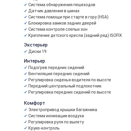
Система обнаружения пешеходов
Датчик давления в шинах
Система помощи при старте в гору (HSA)
Блокировка замков задних дверей
Система контроля слепых зон
Крепление детского кресла (задний ряд) ISOFIX
Экстерьер
Диски 19
Интерьер
Подогрев передних сидений
Вентиляция передних сидений
Регулировка сиденья водителя по высоте
Передний центральный подлокотник
Регулировка передних сидений по высоте
Комфорт
Электропривод крышки багажника
Система ионизации воздуха
Регулировка руля по вылету
Круиз-контроль