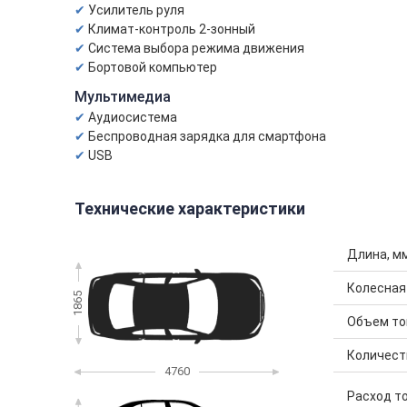
Усилитель руля
Климат-контроль 2-зонный
Система выбора режима движения
Бортовой компьютер
Мультимедиа
Аудиосистема
Беспроводная зарядка для смартфона
USB
Технические характеристики
Длина, м
Колесная
1865
Объем топ
Количест
4760
Расход то