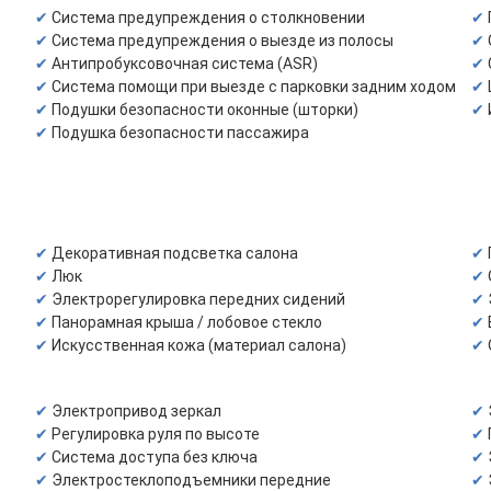
Система предупреждения о столкновении
Система предупреждения о выезде из полосы
Антипробуксовочная система (ASR)
Система помощи при выезде с парковки задним ходом
Подушки безопасности оконные (шторки)
Подушка безопасности пассажира
Декоративная подсветка салона
Люк
Электрорегулировка передних сидений
Панорамная крыша / лобовое стекло
Искусственная кожа (материал салона)
Электропривод зеркал
Регулировка руля по высоте
Система доступа без ключа
Электростеклоподъемники передние