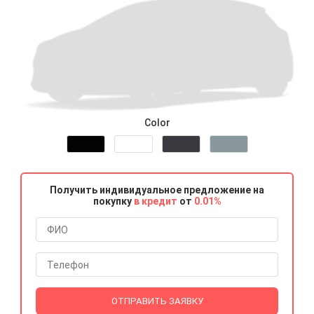
Color
Получить индивидуальное предложение на
покупку
в кредит
от
0.01%
ОТПРАВИТЬ ЗАЯВКУ