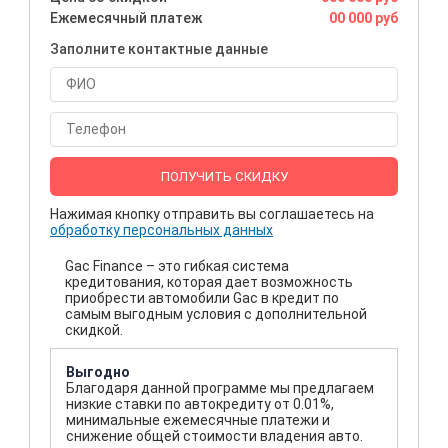
Ежемесячный платеж
00 000 руб
Заполните контактные данные
ПОЛУЧИТЬ СКИДКУ
Нажимая кнопку отправить вы соглашаетесь на
обработку персональных данных
Gac Finance – это гибкая система
кредитования, которая дает возможность
приобрести автомобили Gac в кредит по
самым выгодным условия с дополнительной
скидкой.
Выгодно
Благодаря данной программе мы предлагаем
низкие ставки по автокредиту от 0.01%,
минимальные ежемесячные платежи и
снижение общей стоимости владения авто.