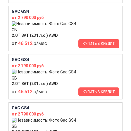
GAC GS4
от 2 790 000 руб
GB
2.0T 8AT (231 л.с.) AWD
от
46 512
р/мес
КУПИТЬ В КРЕДИТ
GAC GS4
от 2 790 000 руб
GB
2.0T 8AT (231 л.с.) AWD
от
46 512
р/мес
КУПИТЬ В КРЕДИТ
GAC GS4
от 2 790 000 руб
GB