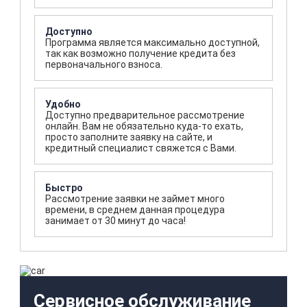
Доступно
Программа является максимально доступной,
так как возможно получение кредита без
первоначального взноса.
Удобно
Доступно предварительное рассмотрение
онлайн. Вам не обязательно куда-то ехать,
просто заполните заявку на сайте, и
кредитный специалист свяжется с Вами.
Быстро
Рассмотрение заявки не займет много
времени, в среднем данная процедура
занимает от 30 минут до часа!
Сервисное обслуживание