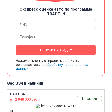
Экспресс оценка авто по программе
TRADE-IN
ПОЛУЧИТЬ СКИДКУ
Нажимая кнопку отправить заявку вы
соглашаетесь на
обработку персональных
данных
Gac GS4 в наличии
GAC GS4
В наличии
от 2 940 000 руб
GL