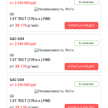
В наличии
от 2 290 000 руб
GB
1.5T 7DCT (170 л.с.) FWD
от
38 176
р/мес
КУПИТЬ В КРЕДИТ
GAC GS4
В наличии
от 2 290 000 руб
GB
1.5T 7DCT (170 л.с.) FWD
от
38 176
р/мес
КУПИТЬ В КРЕДИТ
GAC GS4
В наличии
от 2 290 000 руб
GB
1.5T 7DCT (170 л.с.) FWD
от
38 176
р/мес
КУПИТЬ В КРЕДИТ