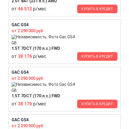
2.0T 8AT (231 л.с.) AWD
от
46 512
р/мес
КУПИТЬ В КРЕДИТ
GAC GS4
от 2 290 000 руб
GB
1.5T 7DCT (170 л.с.) FWD
от
38 176
р/мес
КУПИТЬ В КРЕДИТ
GAC GS4
от 2 290 000 руб
GB
1.5T 7DCT (170 л.с.) FWD
от
38 176
р/мес
КУПИТЬ В КРЕДИТ
GAC GS4
от 2 290 000 руб