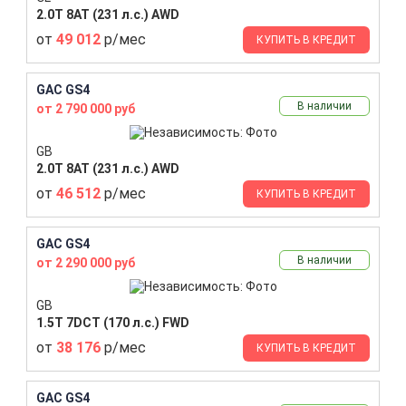
2.0T 8AT (231 л.с.) AWD
от
49 012
р/мес
КУПИТЬ В КРЕДИТ
GAC GS4
В наличии
от 2 790 000 руб
GB
2.0T 8AT (231 л.с.) AWD
от
46 512
р/мес
КУПИТЬ В КРЕДИТ
GAC GS4
В наличии
от 2 290 000 руб
GB
1.5T 7DCT (170 л.с.) FWD
от
38 176
р/мес
КУПИТЬ В КРЕДИТ
GAC GS4