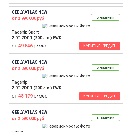
GEELY ATLAS NEW
В наличии
от 2 990 000 руб
Flagship Sport
2.0T 7DCT (200 л.с.) FWD
от
49 846
р/мес
КУПИТЬ В КРЕДИТ
GEELY ATLAS NEW
В наличии
от 2 890 000 руб
Flagship
2.0T 7DCT (200 л.с.) FWD
от
48 179
р/мес
КУПИТЬ В КРЕДИТ
GEELY ATLAS NEW
В наличии
от 2 690 000 руб