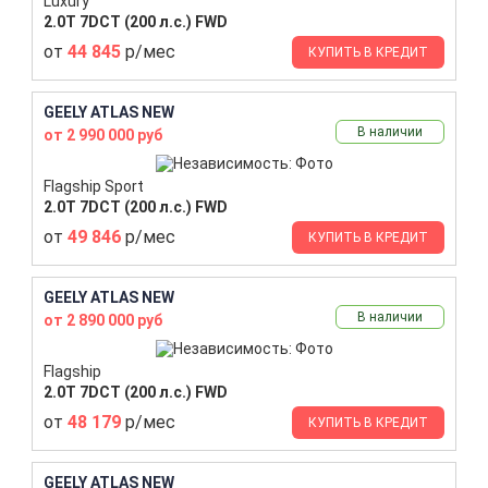
Luxury
2.0T 7DCT (200 л.с.) FWD
от
44 845
р/мес
КУПИТЬ В КРЕДИТ
GEELY ATLAS NEW
В наличии
от 2 990 000 руб
Flagship Sport
2.0T 7DCT (200 л.с.) FWD
от
49 846
р/мес
КУПИТЬ В КРЕДИТ
GEELY ATLAS NEW
В наличии
от 2 890 000 руб
Flagship
2.0T 7DCT (200 л.с.) FWD
от
48 179
р/мес
КУПИТЬ В КРЕДИТ
GEELY ATLAS NEW