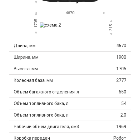
4670
1705
215
Длина, мм
4670
Ширина, мм
1900
Высота, мм
1705
Колесная база, мм
2777
Объем багажного отделения, л
650
Объем топливного бака, л
54
Объем топливного бака, л
2.0
Рабочий объем двигателя, см3
1969
Коробка передач
Робот