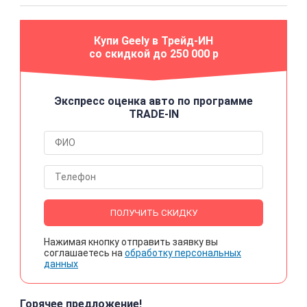
Купи Geely в Трейд-ИН
со скидкой до 250 000 р
Экспресс оценка авто по программе
TRADE-IN
ПОЛУЧИТЬ СКИДКУ
Нажимая кнопку отправить заявку вы
соглашаетесь на
обработку персональных
данных
Горячее предложение!