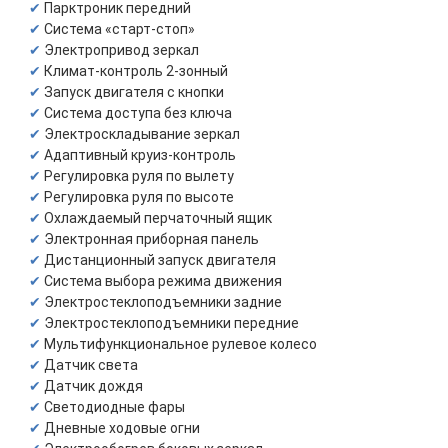
Парктроник передний
Система «старт-стоп»
Электропривод зеркал
Климат-контроль 2-зонный
Запуск двигателя с кнопки
Система доступа без ключа
Электроскладывание зеркал
Адаптивный круиз-контроль
Регулировка руля по вылету
Регулировка руля по высоте
Охлаждаемый перчаточный ящик
Электронная приборная панель
Дистанционный запуск двигателя
Система выбора режима движения
Электростеклоподъемники задние
Электростеклоподъемники передние
Мультифункциональное рулевое колесо
Датчик света
Датчик дождя
Светодиодные фары
Дневные ходовые огни