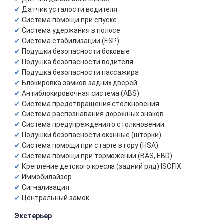
Датчик усталости водителя
Система помощи при спуске
Система удержания в полосе
Система стабилизации (ESP)
Подушки безопасности боковые
Подушка безопасности водителя
Подушка безопасности пассажира
Блокировка замков задних дверей
Антиблокировочная система (ABS)
Система предотвращения столкновения
Система распознавания дорожных знаков
Система предупреждения о столкновении
Подушки безопасности оконные (шторки)
Система помощи при старте в гору (HSA)
Система помощи при торможении (BAS, EBD)
Крепление детского кресла (задний ряд) ISOFIX
Иммобилайзер
Сигнализация
Центральный замок
Экстерьер