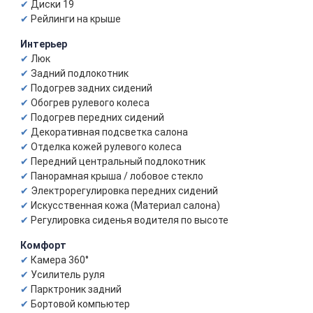
Диски 19
Рейлинги на крыше
Интерьер
Люк
Задний подлокотник
Подогрев задних сидений
Обогрев рулевого колеса
Подогрев передних сидений
Декоративная подсветка салона
Отделка кожей рулевого колеса
Передний центральный подлокотник
Панорамная крыша / лобовое стекло
Электрорегулировка передних сидений
Искусственная кожа (Материал салона)
Регулировка сиденья водителя по высоте
Комфорт
Камера 360°
Усилитель руля
Парктроник задний
Бортовой компьютер