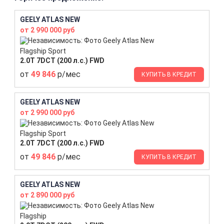
GEELY ATLAS NEW
от 2 990 000 руб
Flagship Sport
2.0T 7DCT (200 л.с.) FWD
от
49 846
р/мес
КУПИТЬ В КРЕДИТ
GEELY ATLAS NEW
от 2 990 000 руб
Flagship Sport
2.0T 7DCT (200 л.с.) FWD
от
49 846
р/мес
КУПИТЬ В КРЕДИТ
GEELY ATLAS NEW
от 2 890 000 руб
Flagship