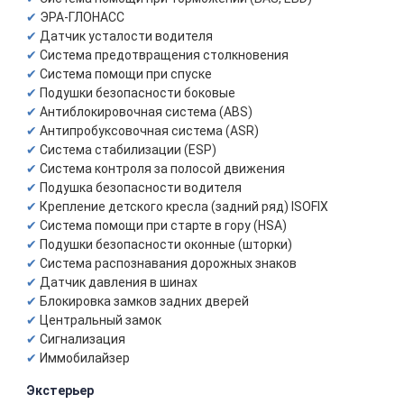
ЭРА-ГЛОНАСС
Датчик усталости водителя
Система предотвращения столкновения
Система помощи при спуске
Подушки безопасности боковые
Антиблокировочная система (ABS)
Антипробуксовочная система (ASR)
Система стабилизации (ESP)
Система контроля за полосой движения
Подушка безопасности водителя
Крепление детского кресла (задний ряд) ISOFIX
Система помощи при старте в гору (HSA)
Подушки безопасности оконные (шторки)
Система распознавания дорожных знаков
Датчик давления в шинах
Блокировка замков задних дверей
Центральный замок
Сигнализация
Иммобилайзер
Экстерьер