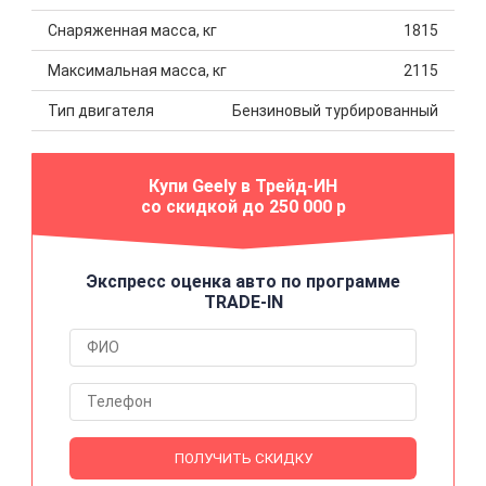
Снаряженная масса, кг
1815
Максимальная масса, кг
2115
Тип двигателя
Бензиновый турбированный
Купи Geely в Трейд-ИН
со скидкой до 250 000 р
Экспресс оценка авто по программе
TRADE-IN
ПОЛУЧИТЬ СКИДКУ