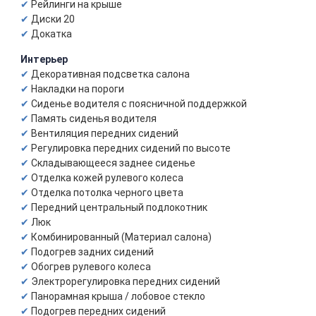
Рейлинги на крыше
Диски 20
Докатка
Интерьер
Декоративная подсветка салона
Накладки на пороги
Сиденье водителя с поясничной поддержкой
Память сиденья водителя
Вентиляция передних сидений
Регулировка передних сидений по высоте
Складывающееся заднее сиденье
Отделка кожей рулевого колеса
Отделка потолка черного цвета
Передний центральный подлокотник
Люк
Комбинированный (Материал салона)
Подогрев задних сидений
Обогрев рулевого колеса
Электрорегулировка передних сидений
Панорамная крыша / лобовое стекло
Подогрев передних сидений