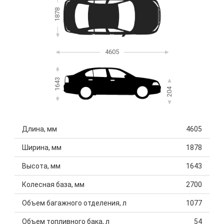
1878
4605
1643
204
Длина, мм
4605
Ширина, мм
1878
Высота, мм
1643
Колесная база, мм
2700
Объем багажного отделения, л
1077
Объем топливного бака, л
54