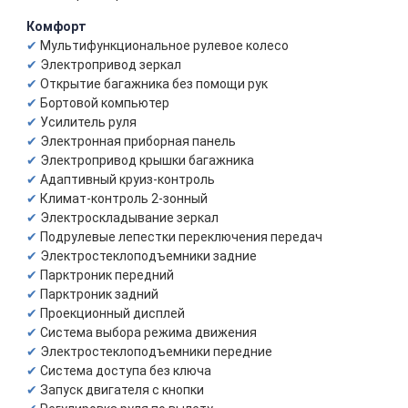
Комфорт
Мультифункциональное рулевое колесо
Электропривод зеркал
Открытие багажника без помощи рук
Бортовой компьютер
Усилитель руля
Электронная приборная панель
Электропривод крышки багажника
Адаптивный круиз-контроль
Климат-контроль 2-зонный
Электроскладывание зеркал
Подрулевые лепестки переключения передач
Электростеклоподъемники задние
Парктроник передний
Парктроник задний
Проекционный дисплей
Система выбора режима движения
Электростеклоподъемники передние
Система доступа без ключа
Запуск двигателя с кнопки