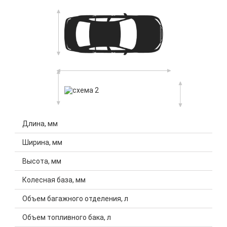
Длина, мм
Ширина, мм
Высота, мм
Колесная база, мм
Объем багажного отделения, л
Объем топливного бака, л