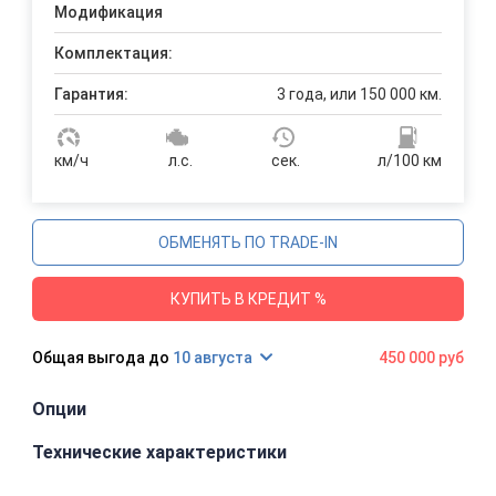
Модификация
Комплектация:
Гарантия:
3 года, или 150 000 км.
км/ч
л.с.
сек.
л/100 км
ОБМЕНЯТЬ ПО TRADE-IN
КУПИТЬ В КРЕДИТ %
10 августа
450 000 руб
Опции
Технические характеристики