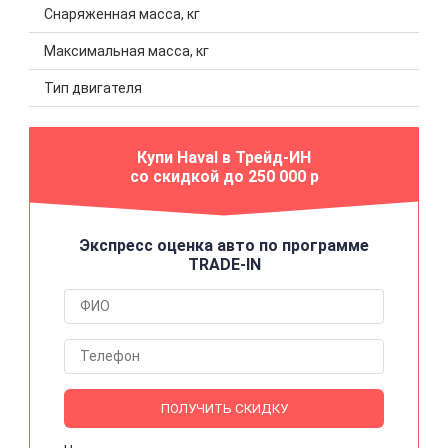
Снаряженная масса, кг
Максимальная масса, кг
Тип двигателя
Купи Haval в Трейд-ИН
со скидкой до 250 000 р
Экспресс оценка авто по программе
TRADE-IN
ПОЛУЧИТЬ СКИДКУ