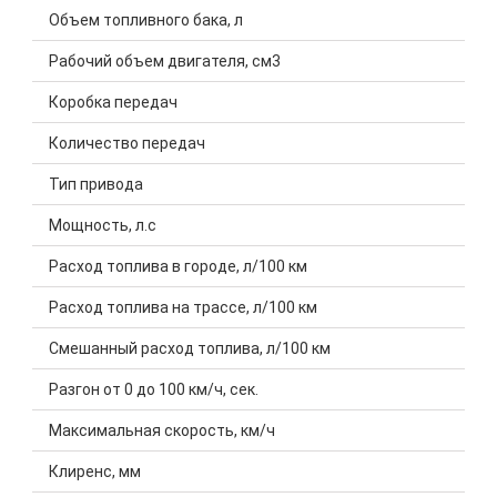
Объем топливного бака, л
Рабочий объем двигателя, см3
Коробка передач
Количество передач
Тип привода
Мощность, л.с
Расход топлива в городе, л/100 км
Расход топлива на трассе, л/100 км
Смешанный расход топлива, л/100 км
Разгон от 0 до 100 км/ч, сек.
Максимальная скорость, км/ч
Клиренс, мм