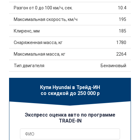
Разгон от 0 до 100 км/ч, сек.
10.4
Максимальная скорость, км/ч
195
Клиренс, мм
185
Снаряженная масса, кг
1780
Максимальная масса, кг
2264
Тип двигателя
Бензиновый
Купи Hyundai в Трейд-ИН
со скидкой до 250 000 р
Экспресс оценка авто по программе
TRADE-IN