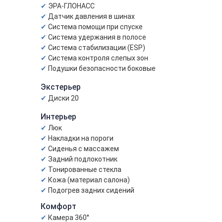
ЭРА-ГЛОНАСС
Датчик давления в шинах
Система помощи при спуске
Система удержания в полосе
Система стабилизации (ESP)
Система контроля слепых зон
Подушки безопасности боковые
Экстерьер
Диски 20
Интерьер
Люк
Накладки на пороги
Сиденья с массажем
Задний подлокотник
Тонированные стекла
Кожа (материал салона)
Подогрев задних сидений
Комфорт
Камера 360°