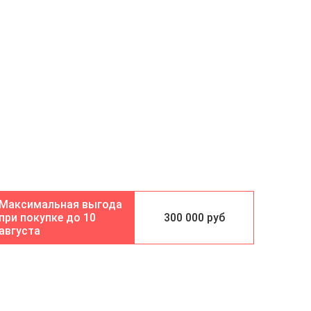
10
300 000 руб
августа