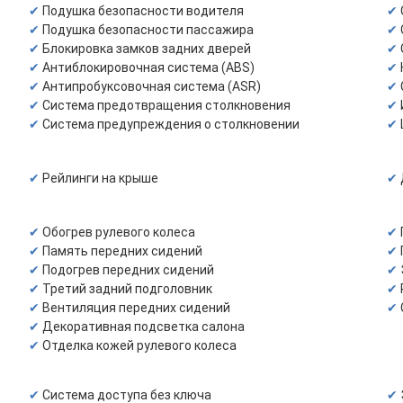
Подушка безопасности водителя
Подушка безопасности пассажира
Блокировка замков задних дверей
Антиблокировочная система (ABS)
Антипробуксовочная система (ASR)
Система предотвращения столкновения
Система предупреждения о столкновении
Рейлинги на крыше
Обогрев рулевого колеса
Память передних сидений
Подогрев передних сидений
Третий задний подголовник
Вентиляция передних сидений
Декоративная подсветка салона
Отделка кожей рулевого колеса
Система доступа без ключа