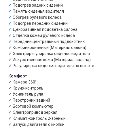
Подогрев задних сидений
Память сиденья водителя
Обогрев рулевого колеса
Подогрев передних сидений
Декоративная подсветка салона
Отделка кожей рулевого колеса
Передний центральный подлокотник
Комбинированный (Материал салона)
Электрорегулировка сиденья водителя
Искусственная кожа (Материал салона)
Регулировка сиденья водителя по высоте
Комфорт
Камера 360°
Круиз-контроль
Усилитель руля
Парктроник задний
Бортовой компьютер
Электропривод зеркал
Климат-контроль 2-зонный
Запуск двигателя с кнопки