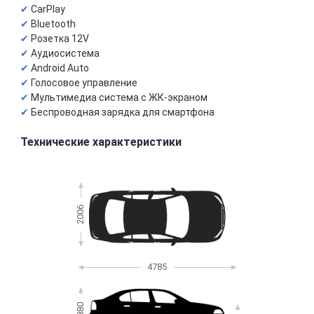
CarPlay
Bluetooth
Розетка 12V
Аудиосистема
Android Auto
Голосовое управление
Мультимедиа система с ЖК-экраном
Беспроводная зарядка для смартфона
Технические характеристики
2006
4785
1880