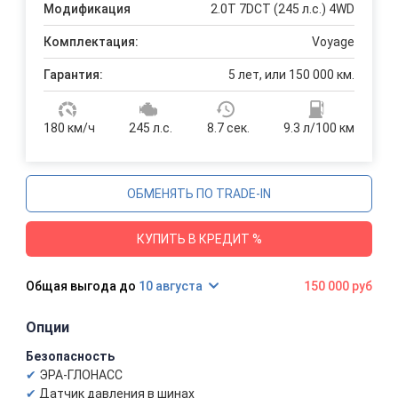
Модификация
2.0T 7DCT (245 л.с.) 4WD
Комплектация:
Voyage
Гарантия:
5 лет, или 150 000 км.
180 км/ч
245 л.с.
8.7 сек.
9.3 л/100 км
ОБМЕНЯТЬ ПО TRADE-IN
КУПИТЬ В КРЕДИТ %
10 августа
150 000 руб
Опции
Безопасность
ЭРА-ГЛОНАСС
Датчик давления в шинах