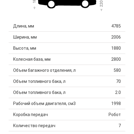
220
Длина, мм
4785
Ширина, мм
2006
Высота, мм
1880
Колесная база, мм
2800
Объем багажного отделения, л
580
Объем топливного бака, л
70
Объем топливного бака, л
2.0
Рабочий объем двигателя, см3
1998
Коробка передач
Робот
Количество передач
7