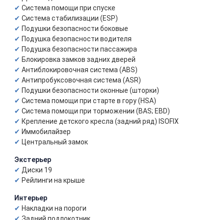
Система помощи при спуске
Система стабилизации (ESP)
Подушки безопасности боковые
Подушка безопасности водителя
Подушка безопасности пассажира
Блокировка замков задних дверей
Антиблокировочная система (ABS)
Антипробуксовочная система (ASR)
Подушки безопасности оконные (шторки)
Система помощи при старте в гору (HSA)
Система помощи при торможении (BAS; EBD)
Крепление детского кресла (задний ряд) ISOFIX
Иммобилайзер
Центральный замок
Экстерьер
Диски 19
Рейлинги на крыше
Интерьер
Накладки на пороги
Задний подлокотник