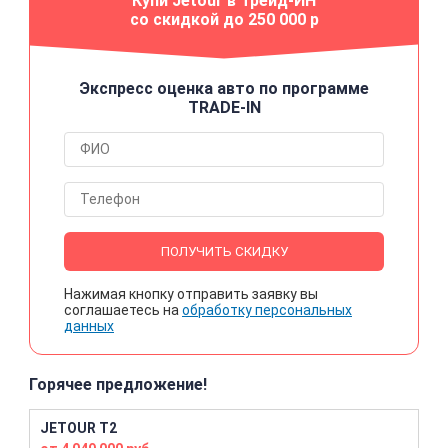
Купи Jetour в Трейд-ИН
со скидкой до 250 000 р
Экспресс оценка авто по программе
TRADE-IN
ПОЛУЧИТЬ СКИДКУ
Нажимая кнопку отправить заявку вы
соглашаетесь на
обработку персональных
данных
Горячее предложение!
JETOUR T2