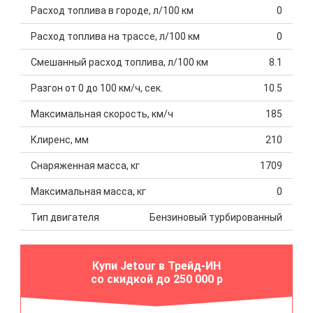
Расход топлива в городе, л/100 км
0
Расход топлива на трассе, л/100 км
0
Смешанный расход топлива, л/100 км
8.1
Разгон от 0 до 100 км/ч, сек.
10.5
Максимальная скорость, км/ч
185
Клиренс, мм
210
Снаряженная масса, кг
1709
Максимальная масса, кг
0
Тип двигателя
Бензиновый турбированный
Купи Jetour в Трейд-ИН
со скидкой до 250 000 р