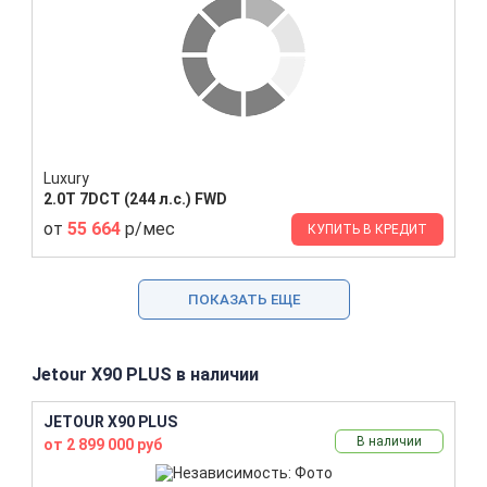
Luxury
2.0T 7DCT (244 л.с.) FWD
от
55 664
р/мес
КУПИТЬ В КРЕДИТ
ПОКАЗАТЬ ЕЩЕ
Jetour X90 PLUS в наличии
JETOUR X90 PLUS
В наличии
от 2 899 000 руб