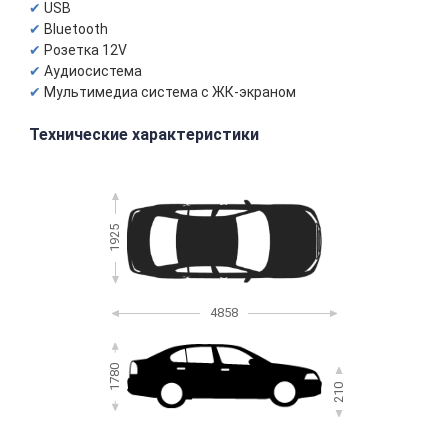
USB
Bluetooth
Розетка 12V
Аудиосистема
Мультимедиа система с ЖК-экраном
Технические характеристики
1925
4858
1780
210