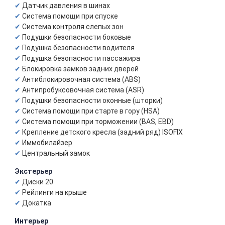
Датчик давления в шинах
Система помощи при спуске
Система контроля слепых зон
Подушки безопасности боковые
Подушка безопасности водителя
Подушка безопасности пассажира
Блокировка замков задних дверей
Антиблокировочная система (ABS)
Антипробуксовочная система (ASR)
Подушки безопасности оконные (шторки)
Система помощи при старте в гору (HSA)
Система помощи при торможении (BAS, EBD)
Крепление детского кресла (задний ряд) ISOFIX
Иммобилайзер
Центральный замок
Экстерьер
Диски 20
Рейлинги на крыше
Докатка
Интерьер