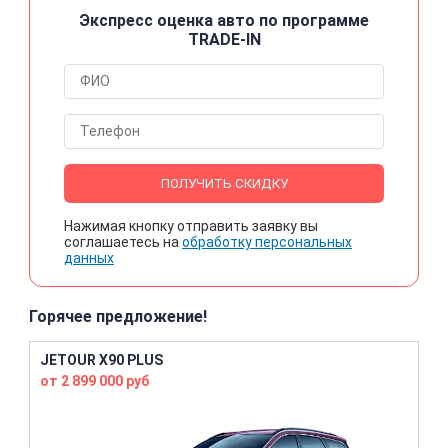
Экспресс оценка авто по программе
TRADE-IN
ПОЛУЧИТЬ СКИДКУ
Нажимая кнопку отправить заявку вы
соглашаетесь на
обработку персональных
данных
Горячее предложение!
JETOUR X90 PLUS
от 2 899 000 руб