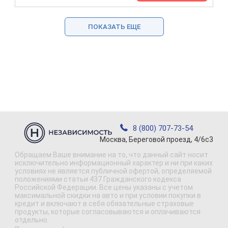
ПОКАЗАТЬ ЕЩЕ
8 (800) 707-73-54
Москва, Береговой проезд, 4/6с3
Обращаем Ваше внимание на то, что данный сайт носит
исключительно информационный характер и ни при каких
условиях не является публичной офертой, определяемой
положениями статьи 437 Гражданского кодекса
Российской Федерации. Все цены указаны с учетом
максимальной скидки на авто и при условии покупки в
кредит и включают в себя обязательные страховые
продукты, которые согласовываются и оплачиваются
отдельно.