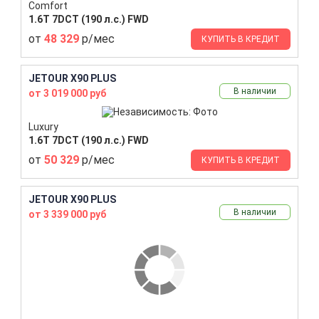
Comfort
1.6T 7DCT (190 л.с.) FWD
от
48 329
р/мес
КУПИТЬ В КРЕДИТ
JETOUR X90 PLUS
В наличии
от 3 019 000 руб
Luxury
1.6T 7DCT (190 л.с.) FWD
от
50 329
р/мес
КУПИТЬ В КРЕДИТ
JETOUR X90 PLUS
В наличии
от 3 339 000 руб