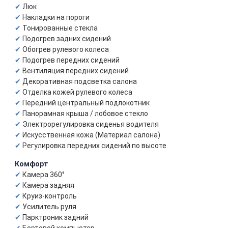
Люк
Накладки на пороги
Тонированные стекла
Подогрев задних сидений
Обогрев рулевого колеса
Подогрев передних сидений
Вентиляция передних сидений
Декоративная подсветка салона
Отделка кожей рулевого колеса
Передний центральный подлокотник
Панорамная крыша / лобовое стекло
Электрорегулировка сиденья водителя
Искусственная кожа (Материал салона)
Регулировка передних сидений по высоте
Комфорт
Камера 360°
Камера задняя
Круиз-контроль
Усилитель руля
Парктроник задний