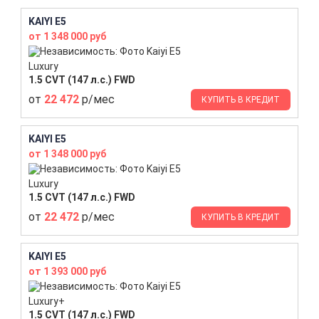
KAIYI E5
от 1 348 000 руб
Luxury
1.5 CVT (147 л.с.) FWD
от
22 472
р/мес
КУПИТЬ В КРЕДИТ
KAIYI E5
от 1 348 000 руб
Luxury
1.5 CVT (147 л.с.) FWD
от
22 472
р/мес
КУПИТЬ В КРЕДИТ
KAIYI E5
от 1 393 000 руб
Luxury+
1.5 CVT (147 л.с.) FWD