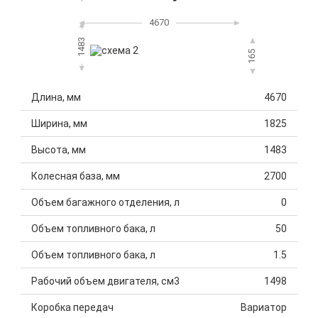
4670
1483
165
Длина, мм
4670
Ширина, мм
1825
Высота, мм
1483
Колесная база, мм
2700
Объем багажного отделения, л
0
Объем топливного бака, л
50
Объем топливного бака, л
1.5
Рабочий объем двигателя, см3
1498
Коробка передач
Вариатор