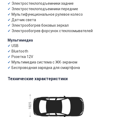
Электростеклоподъемники задние
Электростеклоподъемники передние
Мультифункциональное рулевое колесо
Датчик света
Электрообогрев боковых зеркал
Электрообогрев форсунок стеклоомывателей
Мультимедиа
USB
Bluetooth
Розетка 12V
Мультимедиа система с ЖК-экраном
Беспроводная зарядка для смартфона
Технические характеристики
1825