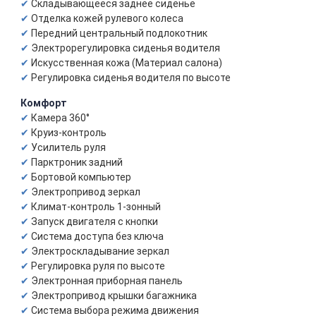
Складывающееся заднее сиденье
Отделка кожей рулевого колеса
Передний центральный подлокотник
Электрорегулировка сиденья водителя
Искусственная кожа (Материал салона)
Регулировка сиденья водителя по высоте
Комфорт
Камера 360°
Круиз-контроль
Усилитель руля
Парктроник задний
Бортовой компьютер
Электропривод зеркал
Климат-контроль 1-зонный
Запуск двигателя с кнопки
Система доступа без ключа
Электроскладывание зеркал
Регулировка руля по высоте
Электронная приборная панель
Электропривод крышки багажника
Система выбора режима движения