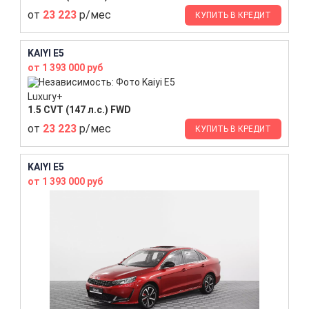
от
23 223
р/мес
КУПИТЬ В КРЕДИТ
KAIYI E5
от 1 393 000 руб
Luxury+
1.5 CVT (147 л.с.) FWD
от
23 223
р/мес
КУПИТЬ В КРЕДИТ
KAIYI E5
от 1 393 000 руб