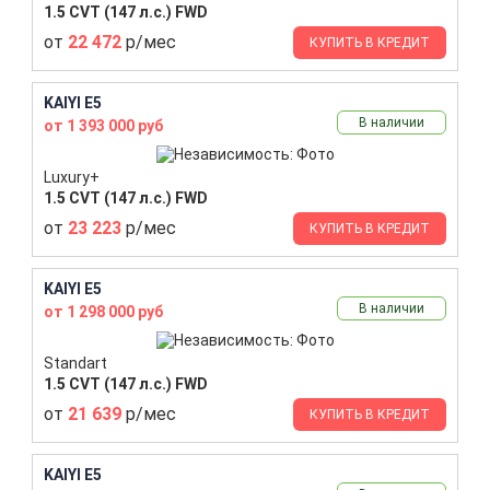
1.5 CVT (147 л.с.) FWD
от
22 472
р/мес
КУПИТЬ В КРЕДИТ
KAIYI E5
В наличии
от 1 393 000 руб
Luxury+
1.5 CVT (147 л.с.) FWD
от
23 223
р/мес
КУПИТЬ В КРЕДИТ
KAIYI E5
В наличии
от 1 298 000 руб
Standart
1.5 CVT (147 л.с.) FWD
от
21 639
р/мес
КУПИТЬ В КРЕДИТ
KAIYI E5