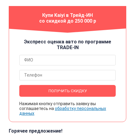
Купи Kaiyi в Трейд-ИН
со скидкой до 250 000 р
Экспресс оценка авто по программе
TRADE-IN
ПОЛУЧИТЬ СКИДКУ
Нажимая кнопку отправить заявку вы
соглашаетесь на
обработку персональных
данных
Горячее предложение!