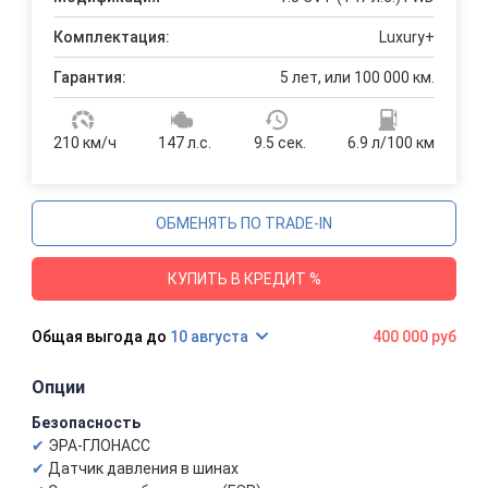
Комплектация:
Luxury+
Гарантия:
5 лет, или 100 000 км.
210 км/ч
147 л.с.
9.5 сек.
6.9 л/100 км
ОБМЕНЯТЬ ПО TRADE-IN
КУПИТЬ В КРЕДИТ %
10 августа
400 000 руб
Опции
Безопасность
ЭРА-ГЛОНАСС
Датчик давления в шинах