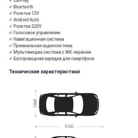
CarPlay
Bluetooth
Розетка 12V
Android Auto
Розетка 220V
Голосовое управление
Навигационная система
Премиальная аудиосистема
Мультимедиа система с ЖК-экраном
Беспроводная зарядка для смартфона
Технические характеристики
1990
5100