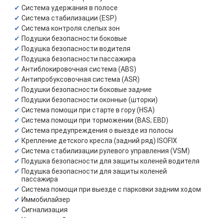
Система удержания в полосе
Система стабилизации (ESP)
Система контроля слепых зон
Подушки безопасности боковые
Подушка безопасности водителя
Подушка безопасности пассажира
Антиблокировочная система (ABS)
Антипробуксовочная система (ASR)
Подушки безопасности боковые задние
Подушки безопасности оконные (шторки)
Система помощи при старте в гору (HSA)
Система помощи при торможении (BAS; EBD)
Система предупреждения о выезде из полосы
Крепление детского кресла (задний ряд) ISOFIX
Система стабилизации рулевого управления (VSM)
Подушка безопасности для защиты коленей водителя
Подушка безопасности для защиты коленей
пассажира
Система помощи при выезде с парковки задним ходом
Иммобилайзер
Сигнализация