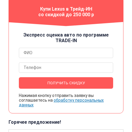
Купи Lexus в Трейд-ИН
со скидкой до 250 000 р
Экспресс оценка авто по программе
TRADE-IN
ПОЛУЧИТЬ СКИДКУ
Нажимая кнопку отправить заявку вы
соглашаетесь на
обработку персональных
данных
Горячее предложение!