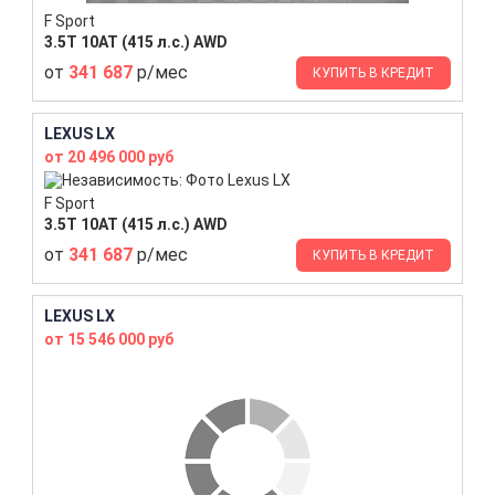
F Sport
3.5T 10AT (415 л.с.) AWD
от
341 687
р/мес
КУПИТЬ В КРЕДИТ
LEXUS LX
от 20 496 000 руб
F Sport
3.5T 10AT (415 л.с.) AWD
от
341 687
р/мес
КУПИТЬ В КРЕДИТ
LEXUS LX
от 15 546 000 руб