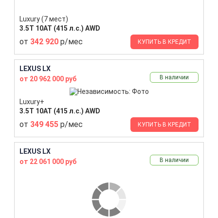
Luxury (7 мест)
3.5T 10AT (415 л.с.) AWD
от
342 920
р/мес
КУПИТЬ В КРЕДИТ
LEXUS LX
В наличии
от 20 962 000 руб
Luxury+
3.5T 10AT (415 л.с.) AWD
от
349 455
р/мес
КУПИТЬ В КРЕДИТ
LEXUS LX
В наличии
от 22 061 000 руб