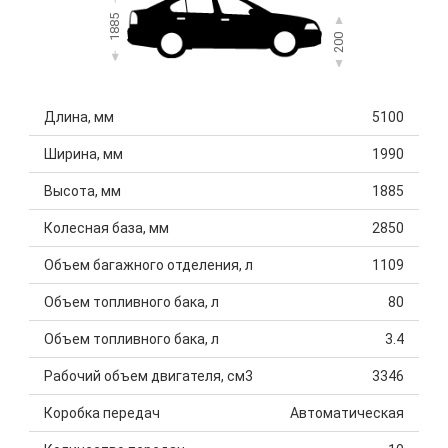
1885
200
Длина, мм
5100
Ширина, мм
1990
Высота, мм
1885
Колесная база, мм
2850
Объем багажного отделения, л
1109
Объем топливного бака, л
80
Объем топливного бака, л
3.4
Рабочий объем двигателя, см3
3346
Коробка передач
Автоматическая