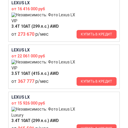
LEXUS LX
от 16 416 000 руб
VIP
3.4T 10AT (299 л.с.) AWD
от
273 670
р/мес
КУПИТЬ В КРЕДИТ
LEXUS LX
от 22 061 000 руб
VIP
3.5T 10AT (415 л.с.) AWD
от
367 777
р/мес
КУПИТЬ В КРЕДИТ
LEXUS LX
от 15 926 000 руб
Luxury
3.4T 10AT (299 л.с.) AWD