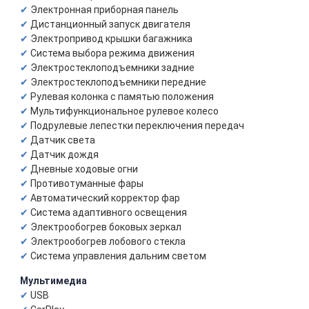
Электронная приборная панель
Дистанционный запуск двигателя
Электропривод крышки багажника
Система выбора режима движения
Электростеклоподъемники задние
Электростеклоподъемники передние
Рулевая колонка с памятью положения
Мультифункциональное рулевое колесо
Подрулевые лепестки переключения передач
Датчик света
Датчик дождя
Дневные ходовые огни
Противотуманные фары
Автоматический корректор фар
Система адаптивного освещения
Электрообогрев боковых зеркал
Электрообогрев лобового стекла
Система управления дальним светом
Мультимедиа
USB