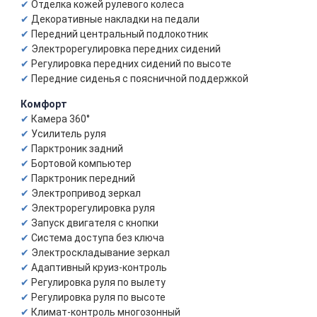
Отделка кожей рулевого колеса
Декоративные накладки на педали
Передний центральный подлокотник
Электрорегулировка передних сидений
Регулировка передних сидений по высоте
Передние сиденья с поясничной поддержкой
Комфорт
Камера 360°
Усилитель руля
Парктроник задний
Бортовой компьютер
Парктроник передний
Электропривод зеркал
Электрорегулировка руля
Запуск двигателя с кнопки
Система доступа без ключа
Электроскладывание зеркал
Адаптивный круиз-контроль
Регулировка руля по вылету
Регулировка руля по высоте
Климат-контроль многозонный