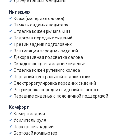
Декоративные молдинги
Интерьер
Кожа (материал салона)
Память сиденья водителя
Отделка кожей рычага КПП
Подогрев передних сидений
Третий задний подголовник
Вентиляция передних сидений
Декоративная подсветка салона
Складывающееся заднее сиденье
Отделка кожей рулевого колеса
Передний центральный подлокотник
Электрорегулировка передних сидений
Регулировка передних сидений по высоте
Передние сиденья с поясничной поддержкой
Комфорт
Камера задняя
Усилитель руля
Парктроник задний
Бортовой компьютер