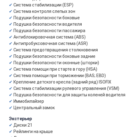
Система стабилизации (ESP)
Система контроля слепых зон
Подушки безопасности боковые
Подушка безопасности водителя
Подушка безопасности пассажира
Антиблокировочная система (ABS)
Антипробуксовочная система (ASR)
Система предотвращения столкновения
Подушки безопасности боковые задние
Подушки безопасности оконные (шторки)
Система помощи при старте в гору (HSA)
Система помощи при торможении (BAS; EBD)
Крепление детского кресла (задний ряд) ISOFIX
Система стабилизации рулевого управления (VSM)
Подушка безопасности для защиты коленей водителя
Иммобилайзер
Центральный замок
Экстерьер
Диски 21
Рейлинги на крыше