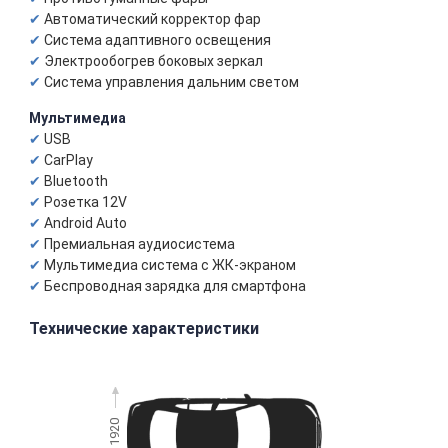
Автоматический корректор фар
Система адаптивного освещения
Электрообогрев боковых зеркал
Система управления дальним светом
Мультимедиа
USB
CarPlay
Bluetooth
Розетка 12V
Android Auto
Премиальная аудиосистема
Мультимедиа система с ЖК-экраном
Беспроводная зарядка для смартфона
Технические характеристики
1920