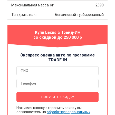
Максимальная масса, кг
2590
Тип двигателя
Бензиновый турбированный
Купи Lexus в Трейд-ИН
со скидкой до 250 000 р
Экспресс оценка авто по программе
TRADE-IN
ПОЛУЧИТЬ СКИДКУ
Нажимая кнопку отправить заявку вы
соглашаетесь на
обработку персональных