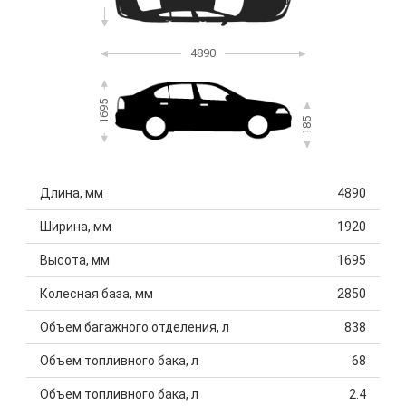
4890
1695
185
Длина, мм
4890
Ширина, мм
1920
Высота, мм
1695
Колесная база, мм
2850
Объем багажного отделения, л
838
Объем топливного бака, л
68
Объем топливного бака, л
2.4