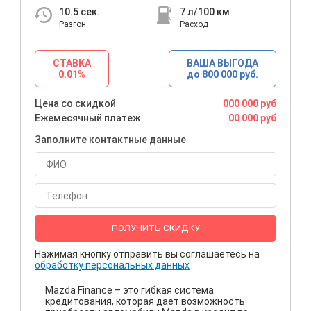
10.5
сек.
7
л/100 км
Разгон
Расход
СТАВКА
ВАША ВЫГОДА
0.01%
до 800 000 руб.
Цена со скидкой
000 000 руб
Ежемесячный платеж
00 000 руб
Заполните контактные данные
ПОЛУЧИТЬ СКИДКУ
Нажимая кнопку отправить вы соглашаетесь на
обработку персональных данных
Mazda Finance – это гибкая система
кредитования, которая дает возможность