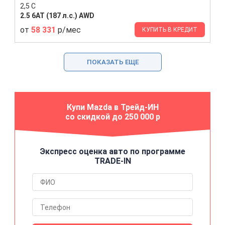
2,5 С
2.5 6AT (187 л.с.) AWD
от
58 331
р/мес
КУПИТЬ В КРЕДИТ
ПОКАЗАТЬ ЕЩЕ
Купи Mazda в Трейд-ИН
со скидкой до 250 000 р
Экспресс оценка авто по программе
TRADE-IN