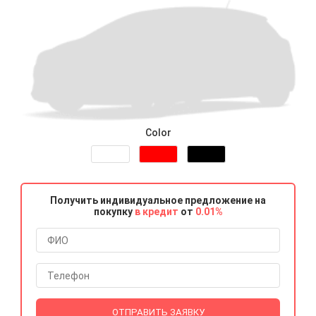
Color
Получить индивидуальное предложение на
покупку
в кредит
от
0.01%
ОТПРАВИТЬ ЗАЯВКУ