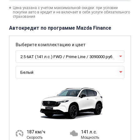
Цена указана с учетом максимальной скидки: при условии
покупки авто в кредит и не включает в себя услуги обязательного
страхования
Автокредит по программе Mazda Finance
Выберите комплектацию и цвет
187
км/ч
141
л.с.
Скорость
Мощность