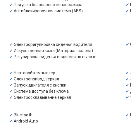
Подушка безопасности пассажира
Антиблокировочная система (ABS)
Электрорегулировка сиденья водителя
Искусственная кожа (Материал салона)
Регулировка сиденья водителя по высоте
Бортовой компьютер
Электропривод зеркал
Запуск двигателя с кнопки
Система доступа без ключа
Электроскладывание зеркал
Bluetooth
Android Auto