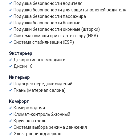
Подушка безопасности водителя
Подушка безопасности для защиты коленей водителя
Подушка безопасности пассажира
Подушки безопасности боковые
Подушки безопасности оконные (шторки)
Система помощи при старте в гору (HSA)
Система стабилизации (ESP)
Экстерьер
Декоративные молдинги
Диски 18
Интерьер
Подогрев передних сидений
Ткань (материал салона)
Комфорт
Камера задняя
Климат-контроль 2-зонный
Круиз-контроль
Система выбора режима движения
Электропривод зеркал