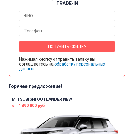
TRADE-IN
ПОЛУЧИТЬ СКИДКУ
Нажимая кнопку отправить заявку вы
соглашаетесь на
обработку персональных
данных
Горячее предложение!
MITSUBISHI OUTLANDER NEW
от 4 890 000 руб