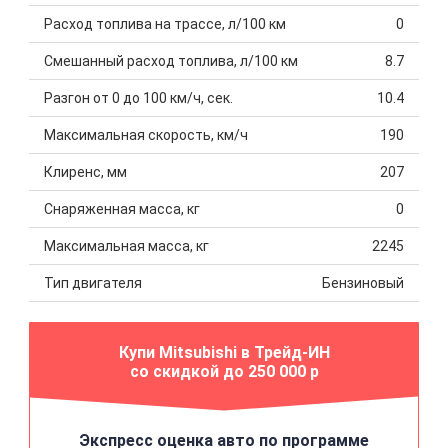
Расход топлива на трассе, л/100 км
0
Смешанный расход топлива, л/100 км
8.7
Разгон от 0 до 100 км/ч, сек.
10.4
Максимальная скорость, км/ч
190
Клиренс, мм
207
Снаряженная масса, кг
0
Максимальная масса, кг
2245
Тип двигателя
Бензиновый
Купи Mitsubishi в Трейд-ИН
со скидкой до 250 000 р
Экспресс оценка авто по программе