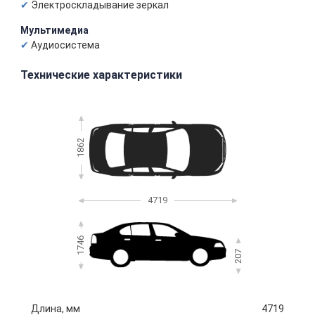
Электроскладывание зеркал
Мультимедиа
Аудиосистема
Технические характеристики
1862
4719
1746
207
Длина, мм
4719