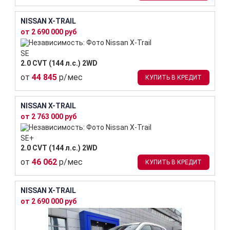
NISSAN X-TRAIL
от 2 690 000 руб
SE
2.0 CVT (144 л.с.) 2WD
от
44 845
р/мес
КУПИТЬ В КРЕДИТ
NISSAN X-TRAIL
от 2 763 000 руб
SE+
2.0 CVT (144 л.с.) 2WD
от
46 062
р/мес
КУПИТЬ В КРЕДИТ
NISSAN X-TRAIL
от 2 690 000 руб