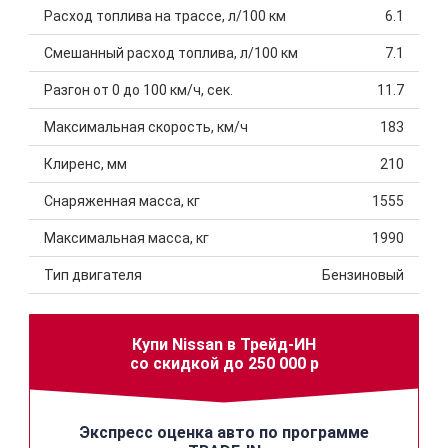
Расход топлива на трассе, л/100 км
6.1
Смешанный расход топлива, л/100 км
7.1
Разгон от 0 до 100 км/ч, сек.
11.7
Максимальная скорость, км/ч
183
Клиренс, мм
210
Снаряженная масса, кг
1555
Максимальная масса, кг
1990
Тип двигателя
Бензиновый
Купи Nissan в Трейд-ИН
со скидкой до 250 000 р
Экспресс оценка авто по программе