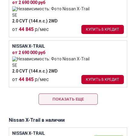
от 2 690 000 руб
SE
2.0 CVT (144 л.с.) 2WD
от
44 845
р/мес
КУПИТЬ В КРЕДИТ
NISSAN X-TRAIL
от 2 690 000 руб
SE
2.0 CVT (144 л.с.) 2WD
от
44 845
р/мес
КУПИТЬ В КРЕДИТ
ПОКАЗАТЬ ЕЩЕ
Nissan X-Trail в наличии
NISSAN X-TRAIL