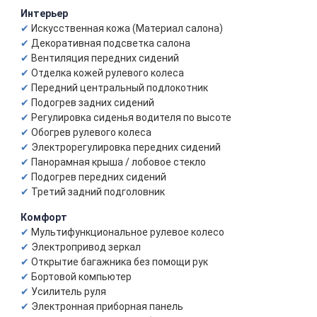
Интерьер
Искусственная кожа (Материал салона)
Декоративная подсветка салона
Вентиляция передних сидений
Отделка кожей рулевого колеса
Передний центральный подлокотник
Подогрев задних сидений
Регулировка сиденья водителя по высоте
Обогрев рулевого колеса
Электрорегулировка передних сидений
Панорамная крыша / лобовое стекло
Подогрев передних сидений
Третий задний подголовник
Комфорт
Мультифункциональное рулевое колесо
Электропривод зеркал
Открытие багажника без помощи рук
Бортовой компьютер
Усилитель руля
Электронная приборная панель