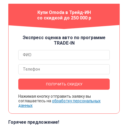
Купи Omoda в Трейд-ИН
со скидкой до 250 000 р
Экспресс оценка авто по программе
TRADE-IN
ПОЛУЧИТЬ СКИДКУ
Нажимая кнопку отправить заявку вы
соглашаетесь на
обработку персональных
данных
Горячее предложение!