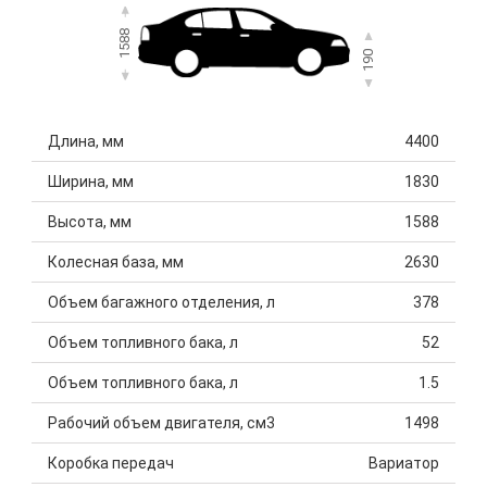
1588
190
Длина, мм
4400
Ширина, мм
1830
Высота, мм
1588
Колесная база, мм
2630
Объем багажного отделения, л
378
Объем топливного бака, л
52
Объем топливного бака, л
1.5
Рабочий объем двигателя, см3
1498
Коробка передач
Вариатор