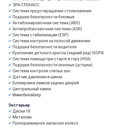
ЭРА-ГЛОНАСС
Система предотвращения столкновения
Подушки безопасности боковые
Антиблокировочная система (ABS)
Антипробуксовочная система (ASR)
Система стабилизации (ESP)
Система контроля за полосой движения
Подушка безопасности водителя
Крепление детского кресла (задний ряд) ISOFIX
Система помощи при старте в гору (HSA)
Подушки безопасности оконные (шторки)
Система контроля слепых зон
Датчик давления в шинах
Блокировка замков задних дверей
Центральный замок
Иммобилайзер
Экстерьер
Диски 18
Металлик
Полноразмерное запасное колесо