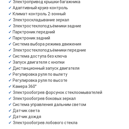
Электропривод крышки багажника
Адаптивный круиз-контроль
Климат-контроль 2-зонный
Электроскладывание зеркал
Электростеклоподъёмники задние
Парктроник передний
Парктроник задний
Система выбора режима движения
Электростеклоподъёмники передние
Система доступа без ключа
Запуск двигателя с кнопки
Дистанционный запуск двигателя
Регулировка руля по вылету
Регулировка руля по высоте
Камера 360°
Электрообогрев форсунок стеклоомывателей
Электрообогрев боковых зеркал
Система управления дальним светом
Датчик света
Датчик дождя
Электрообогрев лобового стекла