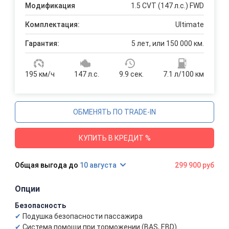
Модификация
1.5 CVT (147 л.с.) FWD
Комплектация:
Ultimate
Гарантия:
5 лет, или 150 000 км.
195 км/ч
147 л.с.
9.9 сек.
7.1 л/100 км
ОБМЕНЯТЬ ПО TRADE-IN
КУПИТЬ В КРЕДИТ %
10 августа
299 900 руб
Опции
Безопасность
Подушка безопасности пассажира
Система помощи при торможении (BAS, EBD)