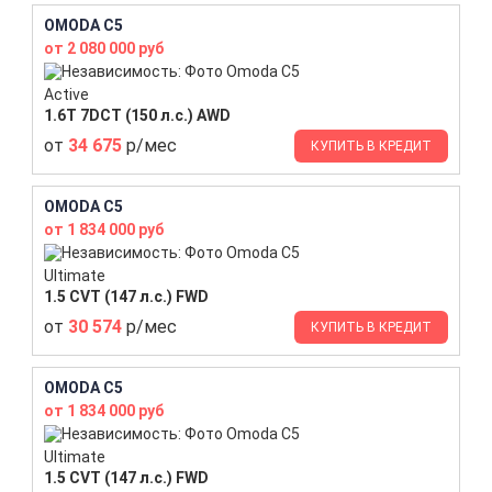
OMODA C5
от 2 080 000 руб
Active
1.6T 7DCT (150 л.с.) AWD
от
34 675
р/мес
КУПИТЬ В КРЕДИТ
OMODA C5
от 1 834 000 руб
Ultimate
1.5 CVT (147 л.с.) FWD
от
30 574
р/мес
КУПИТЬ В КРЕДИТ
OMODA C5
от 1 834 000 руб
Ultimate
1.5 CVT (147 л.с.) FWD