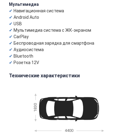
Мультимедиа
Навигационная система
Android Auto
USB
Мультимедиа система с ЖК-экраном
CarPlay
Беспроводная зарядка для смартфона
Аудиосистема
Bluetooth
Розетка 12V
Технические характеристики
1830
4400