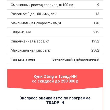
Смешанный расход топлива, л/100 км
9
Разгон от 0 до 100 км/ч, сек.
13
Максимальная скорость, км/ч
170
Клиренс, мм
215
Снаряженная масса, кг
1952
Максимальная масса, кг
2562
Тип двигателя
Бензиновый турбированный
Купи Oting в Трейд-ИН
со скидкой до 250 000 р
Экспресс оценка авто по программе
TRADE-IN