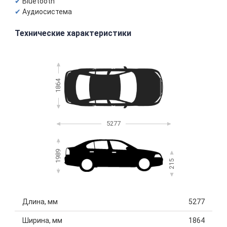
Bluetooth
Аудиосистема
Технические характеристики
1864
5277
1989
215
Длина, мм
5277
Ширина, мм
1864