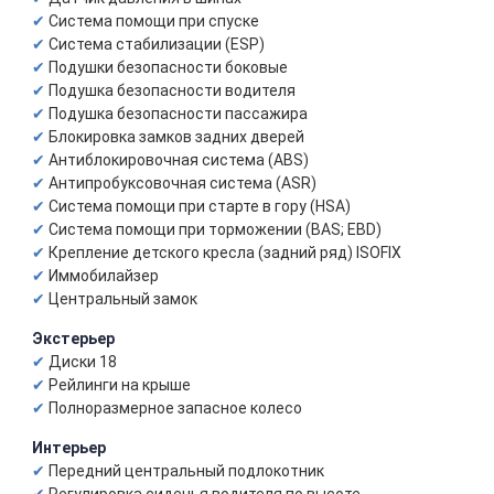
Система помощи при спуске
Система стабилизации (ESP)
Подушки безопасности боковые
Подушка безопасности водителя
Подушка безопасности пассажира
Блокировка замков задних дверей
Антиблокировочная система (ABS)
Антипробуксовочная система (ASR)
Система помощи при старте в гору (HSA)
Система помощи при торможении (BAS; EBD)
Крепление детского кресла (задний ряд) ISOFIX
Иммобилайзер
Центральный замок
Экстерьер
Диски 18
Рейлинги на крыше
Полноразмерное запасное колесо
Интерьер
Передний центральный подлокотник