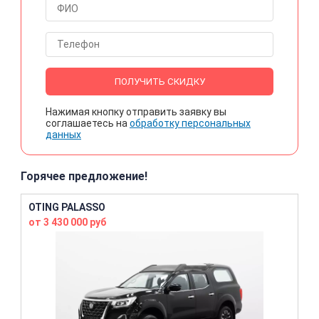
ПОЛУЧИТЬ СКИДКУ
Нажимая кнопку отправить заявку вы
соглашаетесь на
обработку персональных
данных
Горячее предложение!
OTING PALASSO
от 3 430 000 руб