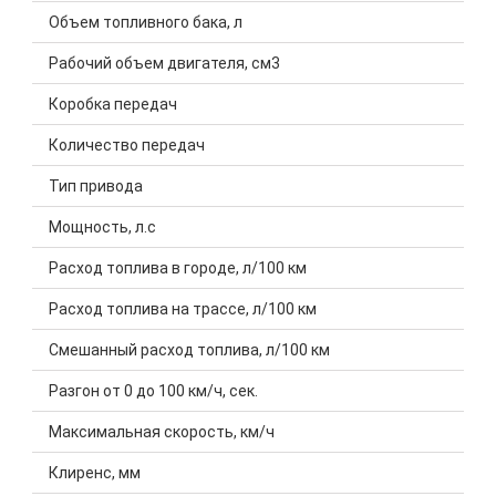
Объем топливного бака, л
Рабочий объем двигателя, см3
Коробка передач
Количество передач
Тип привода
Мощность, л.с
Расход топлива в городе, л/100 км
Расход топлива на трассе, л/100 км
Смешанный расход топлива, л/100 км
Разгон от 0 до 100 км/ч, сек.
Максимальная скорость, км/ч
Клиренс, мм