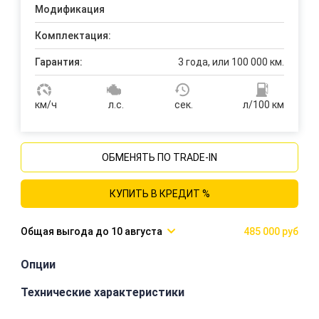
Модификация
Комплектация:
Гарантия:
3 года, или 100 000 км.
км/ч
л.с.
сек.
л/100 км
ОБМЕНЯТЬ ПО TRADE-IN
КУПИТЬ В КРЕДИТ %
10 августа
485 000 руб
Опции
Технические характеристики