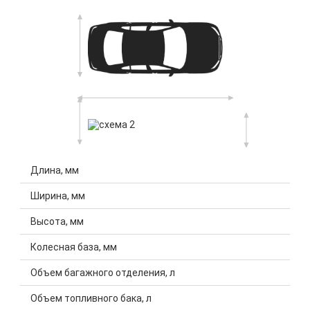
Длина, мм
Ширина, мм
Высота, мм
Колесная база, мм
Объем багажного отделения, л
Объем топливного бака, л