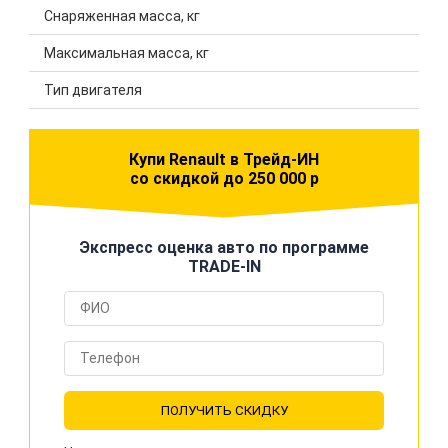
Снаряженная масса, кг
Максимальная масса, кг
Тип двигателя
Купи Renault в Трейд-ИН
со скидкой до 250 000 р
Экспресс оценка авто по программе
TRADE-IN
ПОЛУЧИТЬ СКИДКУ