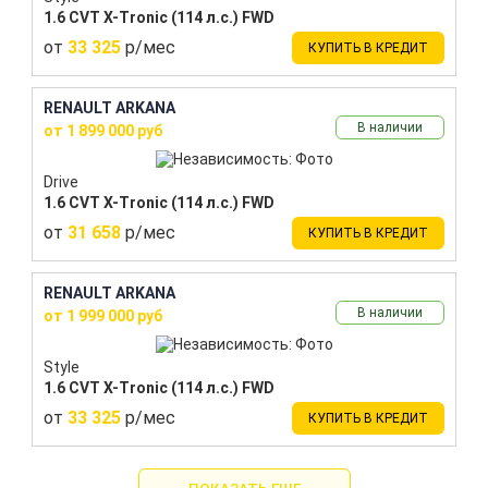
1.6 CVT X-Tronic (114 л.с.) FWD
от
33 325
р/мес
КУПИТЬ В КРЕДИТ
RENAULT ARKANA
В наличии
от 1 899 000 руб
Drive
1.6 CVT X-Tronic (114 л.с.) FWD
от
31 658
р/мес
КУПИТЬ В КРЕДИТ
RENAULT ARKANA
В наличии
от 1 999 000 руб
Style
1.6 CVT X-Tronic (114 л.с.) FWD
от
33 325
р/мес
КУПИТЬ В КРЕДИТ