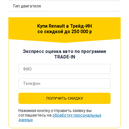
Тип двигателя
Купи Renault в Трейд-ИН
со скидкой до 250 000 р
Экспресс оценка авто по программе
TRADE-IN
ПОЛУЧИТЬ СКИДКУ
Нажимая кнопку отправить заявку вы
соглашаетесь на
обработку персональных
данных