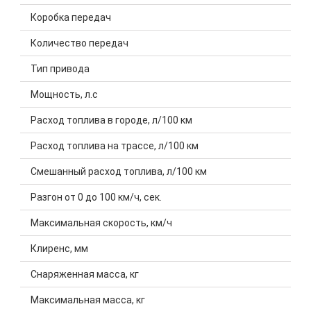
Коробка передач
Количество передач
Тип привода
Мощность, л.с
Расход топлива в городе, л/100 км
Расход топлива на трассе, л/100 км
Смешанный расход топлива, л/100 км
Разгон от 0 до 100 км/ч, сек.
Максимальная скорость, км/ч
Клиренс, мм
Снаряженная масса, кг
Максимальная масса, кг