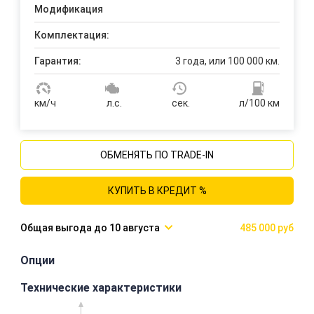
Модификация
Комплектация:
Гарантия:
3 года, или 100 000 км.
км/ч
л.с.
сек.
л/100 км
ОБМЕНЯТЬ ПО TRADE-IN
КУПИТЬ В КРЕДИТ %
10 августа
485 000 руб
Опции
Технические характеристики