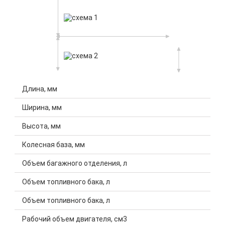
Длина, мм
Ширина, мм
Высота, мм
Колесная база, мм
Объем багажного отделения, л
Объем топливного бака, л
Объем топливного бака, л
Рабочий объем двигателя, см3