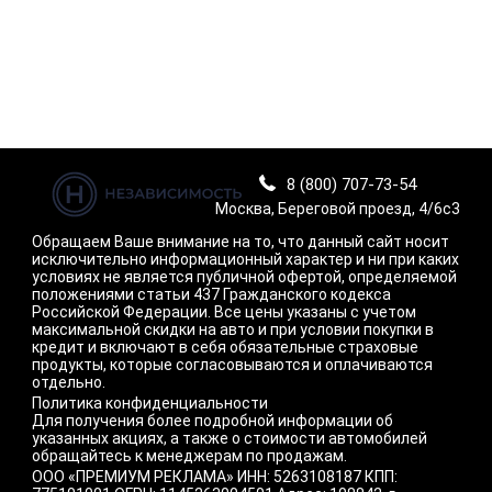
8 (800) 707-73-54
Москва, Береговой проезд, 4/6с3
Обращаем Ваше внимание на то, что данный сайт носит
исключительно информационный характер и ни при каких
условиях не является публичной офертой, определяемой
положениями статьи 437 Гражданского кодекса
Российской Федерации. Все цены указаны с учетом
максимальной скидки на авто и при условии покупки в
кредит и включают в себя обязательные страховые
продукты, которые согласовываются и оплачиваются
отдельно.
Политика конфиденциальности
Для получения более подробной информации об
указанных акциях, а также о стоимости автомобилей
обращайтесь к менеджерам по продажам.
ООО «ПРЕМИУМ РЕКЛАМА» ИНН: 5263108187 КПП: