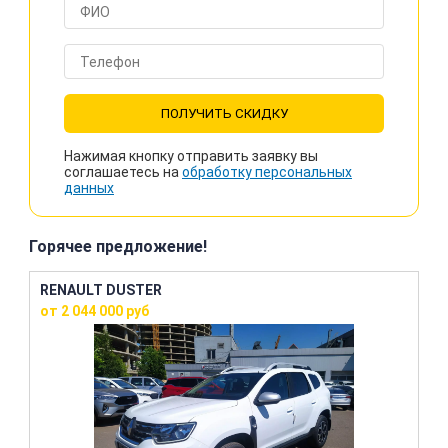
ПОЛУЧИТЬ СКИДКУ
Нажимая кнопку отправить заявку вы
соглашаетесь на
обработку персональных
данных
Горячее предложение!
RENAULT DUSTER
от 2 044 000 руб