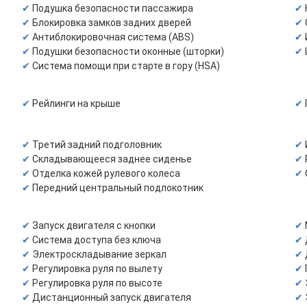
Подушка безопасности пассажира
Блокировка замков задних дверей
Антиблокировочная система (ABS)
Подушки безопасности оконные (шторки)
Система помощи при старте в гору (HSA)
Рейлинги на крыше
Третий задний подголовник
Складывающееся заднее сиденье
Отделка кожей рулевого колеса
Передний центральный подлокотник
Запуск двигателя с кнопки
Система доступа без ключа
Электроскладывание зеркал
Регулировка руля по вылету
Регулировка руля по высоте
Дистанционный запуск двигателя