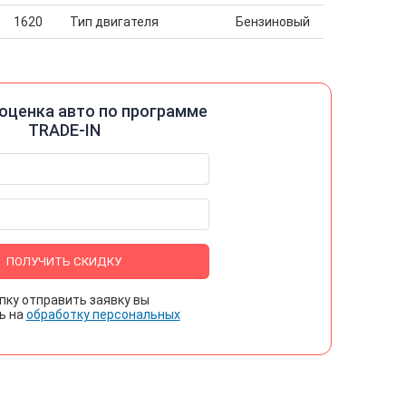
1620
Тип двигателя
Бензиновый
оценка авто по программе
TRADE-IN
ПОЛУЧИТЬ СКИДКУ
пку отправить заявку вы
ь на
обработку персональных