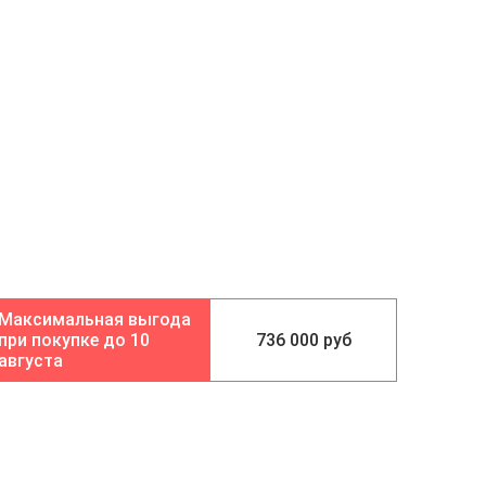
10
736 000 руб
августа