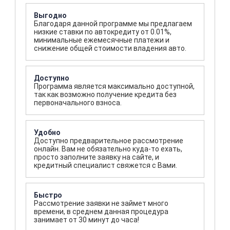
Выгодно
Благодаря данной программе мы предлагаем
низкие ставки по автокредиту от 0.01%,
минимальные ежемесячные платежи и
снижение общей стоимости владения авто.
Доступно
Программа является максимально доступной,
так как возможно получение кредита без
первоначального взноса.
Удобно
Доступно предварительное рассмотрение
онлайн. Вам не обязательно куда-то ехать,
просто заполните заявку на сайте, и
кредитный специалист свяжется с Вами.
Быстро
Рассмотрение заявки не займет много
времени, в среднем данная процедура
занимает от 30 минут до часа!