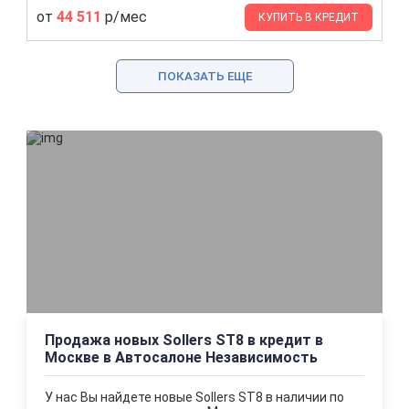
от
44 511
р/мес
КУПИТЬ В КРЕДИТ
ПОКАЗАТЬ ЕЩЕ
Продажа новых Sollers ST8 в кредит в
Москве в Автосалоне Независимость
У нас Вы найдете новые Sollers ST8 в наличии по