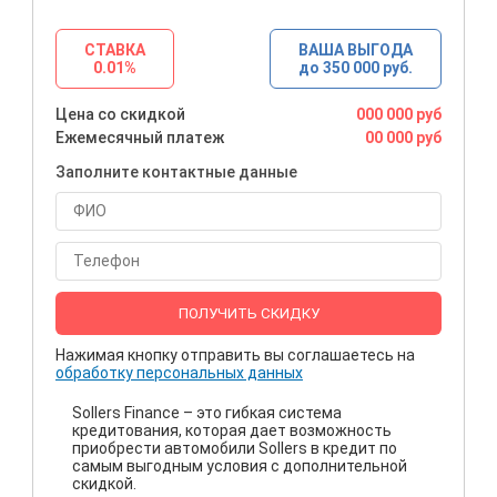
СТАВКА
ВАША ВЫГОДА
0.01%
до 350 000 руб.
Цена со скидкой
000 000 руб
Ежемесячный платеж
00 000 руб
Заполните контактные данные
ПОЛУЧИТЬ СКИДКУ
Нажимая кнопку отправить вы соглашаетесь на
обработку персональных данных
Sollers Finance – это гибкая система
кредитования, которая дает возможность
приобрести автомобили Sollers в кредит по
самым выгодным условия с дополнительной
скидкой.