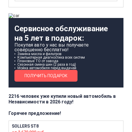
Сервисное обслуживание
на 5 лет в подарок:
Покупая авто у нас вы получаете
совершенно бесплатно!
Замена масла и фильтров
Компьютерная диагностика всех систем
Плановые ТО от завода
Сезонная смена шин (2 раза в год)
Мойка автомобиля перед выдачей
ПОЛУЧИТЬ ПОДАРОК
2216 человек уже купили новый автомобиль в
Независимости в 2026 году!
Горячее предложение!
SOLLERS ST8