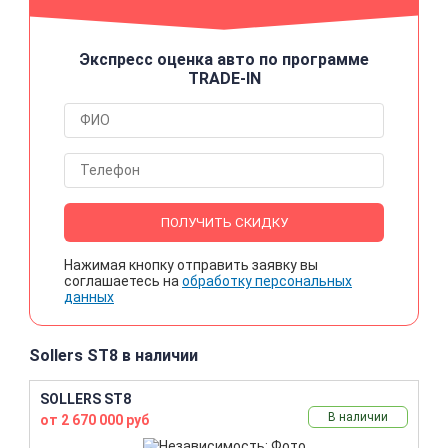
Экспресс оценка авто по программе
TRADE-IN
ПОЛУЧИТЬ СКИДКУ
Нажимая кнопку отправить заявку вы
соглашаетесь на
обработку персональных
данных
Sollers ST8 в наличии
SOLLERS ST8
В наличии
от 2 670 000 руб