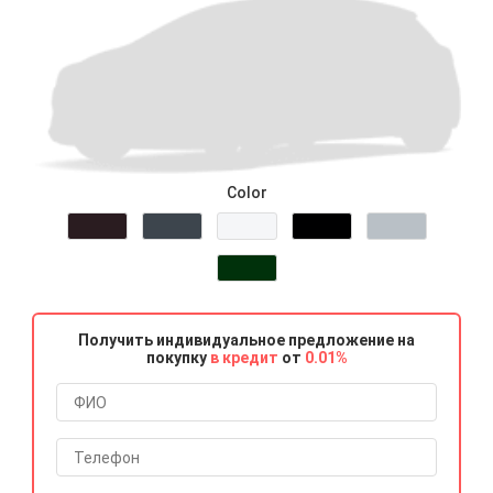
Color
Получить индивидуальное предложение на
покупку
в кредит
от
0.01%