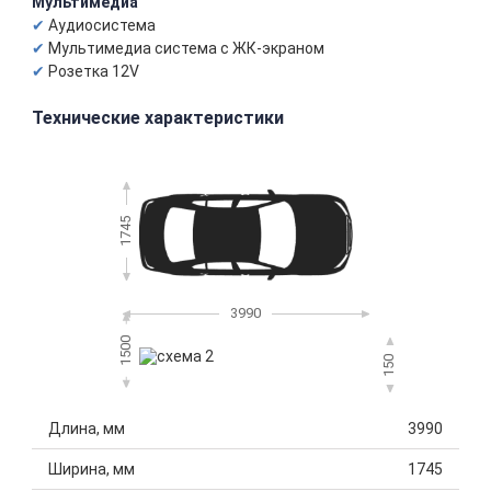
Мультимедиа
Аудиосистема
Мультимедиа система с ЖК-экраном
Розетка 12V
Технические характеристики
1745
3990
1500
150
Длина, мм
3990
Ширина, мм
1745