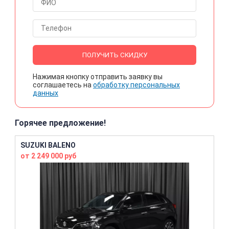
ПОЛУЧИТЬ СКИДКУ
Нажимая кнопку отправить заявку вы
соглашаетесь на
обработку персональных
данных
Горячее предложение!
SUZUKI BALENO
от 2 249 000 руб