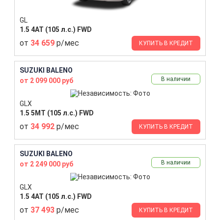
GL
1.5 4AT (105 л.с.) FWD
от
34 659
р/мес
КУПИТЬ В КРЕДИТ
SUZUKI BALENO
В наличии
от 2 099 000 руб
GLX
1.5 5MT (105 л.с.) FWD
от
34 992
р/мес
КУПИТЬ В КРЕДИТ
SUZUKI BALENO
В наличии
от 2 249 000 руб
GLX
1.5 4AT (105 л.с.) FWD
от
37 493
р/мес
КУПИТЬ В КРЕДИТ