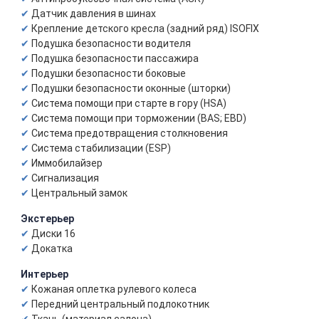
Датчик давления в шинах
Крепление детского кресла (задний ряд) ISOFIX
Подушка безопасности водителя
Подушка безопасности пассажира
Подушки безопасности боковые
Подушки безопасности оконные (шторки)
Система помощи при старте в гору (HSA)
Система помощи при торможении (BAS; EBD)
Система предотвращения столкновения
Система стабилизации (ESP)
Иммобилайзер
Сигнализация
Центральный замок
Экстерьер
Диски 16
Докатка
Интерьер
Кожаная оплетка рулевого колеса
Передний центральный подлокотник