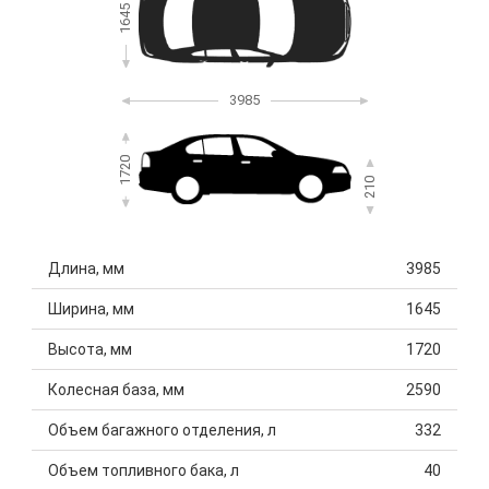
1645
3985
1720
210
Длина, мм
3985
Ширина, мм
1645
Высота, мм
1720
Колесная база, мм
2590
Объем багажного отделения, л
332
Объем топливного бака, л
40