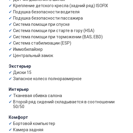
Крепление детского кресла (задний ряд) ISOFIX
Подушка безопасности водителя
Подушка безопасности пассажира
Система помощи при спуске
Система помощи при старте в гору (HSA)
Система помощи при торможении (BAS; EBD)
Система стабилизации (ESP)
Иммобилайзер
Центральный замок
Экстерьер
Диски 15
Запасное колесо полноразмерное
Интерьер
Тканевая обивка салона
Второй ряд сидений складывается в соотношении
50/50
Комфорт
Бортовой компьютер
Камера задняя