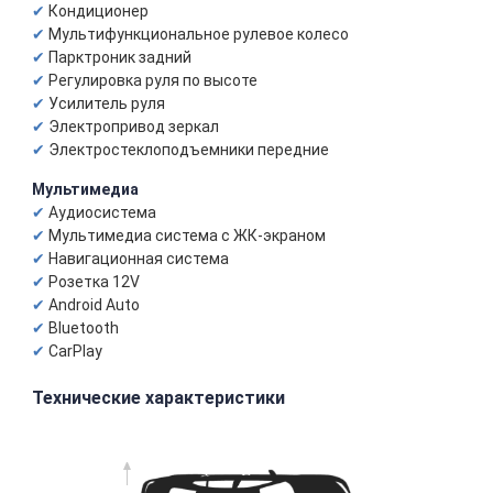
Кондиционер
Мультифункциональное рулевое колесо
Парктроник задний
Регулировка руля по высоте
Усилитель руля
Электропривод зеркал
Электростеклоподъемники передние
Мультимедиа
Аудиосистема
Мультимедиа система с ЖК-экраном
Навигационная система
Розетка 12V
Android Auto
Bluetooth
CarPlay
Технические характеристики