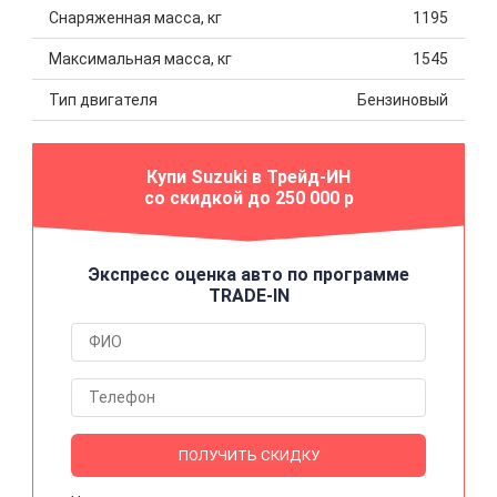
Снаряженная масса, кг
1195
Максимальная масса, кг
1545
Тип двигателя
Бензиновый
Купи Suzuki в Трейд-ИН
со скидкой до 250 000 р
Экспресс оценка авто по программе
TRADE-IN
ПОЛУЧИТЬ СКИДКУ