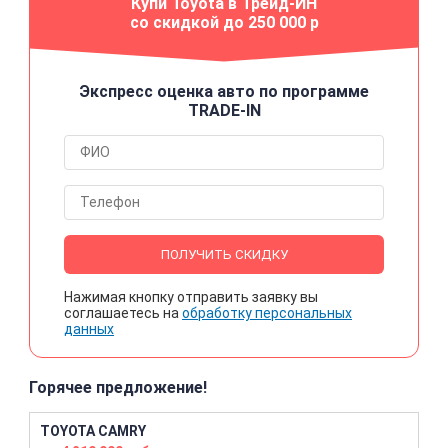
Купи Toyota в Трейд-ИН
со скидкой до 250 000 р
Экспресс оценка авто по программе
TRADE-IN
ПОЛУЧИТЬ СКИДКУ
Нажимая кнопку отправить заявку вы
соглашаетесь на
обработку персональных
данных
Горячее предложение!
TOYOTA CAMRY