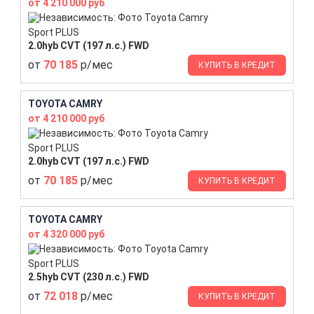
от 4 210 000 руб
Sport PLUS
2.0hyb CVT (197 л.с.) FWD
от
70 185
р/мес
КУПИТЬ В КРЕДИТ
TOYOTA CAMRY
от 4 210 000 руб
Sport PLUS
2.0hyb CVT (197 л.с.) FWD
от
70 185
р/мес
КУПИТЬ В КРЕДИТ
TOYOTA CAMRY
от 4 320 000 руб
Sport PLUS
2.5hyb CVT (230 л.с.) FWD
от
72 018
р/мес
КУПИТЬ В КРЕДИТ