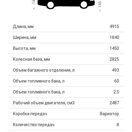
145
Длина, мм
4915
Ширина, мм
1840
Высота, мм
1450
Колесная база, мм
2825
Объем багажного отделения, л
493
Объем топливного бака, л
60
Объем топливного бака, л
2.5
Рабочий объем двигателя, см3
2487
Коробка передач
Вариатор
Количество передач
8