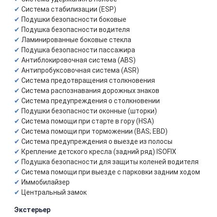
Система стабилизации (ESP)
Подушки безопасности боковые
Подушка безопасности водителя
Ламинированные боковые стекла
Подушка безопасности пассажира
Антиблокировочная система (ABS)
Антипробуксовочная система (ASR)
Система предотвращения столкновения
Система распознавания дорожных знаков
Система предупреждения о столкновении
Подушки безопасности оконные (шторки)
Система помощи при старте в гору (HSA)
Система помощи при торможении (BAS; EBD)
Система предупреждения о выезде из полосы
Крепление детского кресла (задний ряд) ISOFIX
Подушка безопасности для защиты коленей водителя
Система помощи при выезде с парковки задним ходом
Иммобилайзер
Центральный замок
Экстерьер