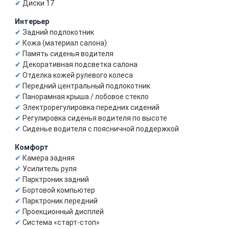
Диски 17
Интерьер
Задний подлокотник
Кожа (материал салона)
Память сиденья водителя
Декоративная подсветка салона
Отделка кожей рулевого колеса
Передний центральный подлокотник
Панорамная крыша / лобовое стекло
Электрорегулировка передних сидений
Регулировка сиденья водителя по высоте
Сиденье водителя с поясничной поддержкой
Комфорт
Камера задняя
Усилитель руля
Парктроник задний
Бортовой компьютер
Парктроник передний
Проекционный дисплей
Система «старт-стоп»