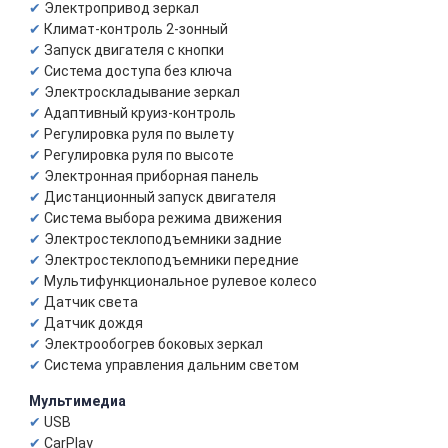
Электропривод зеркал
Климат-контроль 2-зонный
Запуск двигателя с кнопки
Система доступа без ключа
Электроскладывание зеркал
Адаптивный круиз-контроль
Регулировка руля по вылету
Регулировка руля по высоте
Электронная приборная панель
Дистанционный запуск двигателя
Система выбора режима движения
Электростеклоподъемники задние
Электростеклоподъемники передние
Мультифункциональное рулевое колесо
Датчик света
Датчик дождя
Электрообогрев боковых зеркал
Система управления дальним светом
Мультимедиа
USB
CarPlay