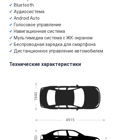
Bluetooth
Аудиосистема
Android Auto
Голосовое управление
Навигационная система
Мультимедиа система с ЖК-экраном
Беспроводная зарядка для смартфона
Дистанционное управление автомобилем
Технические характеристики
1840
4915
1450