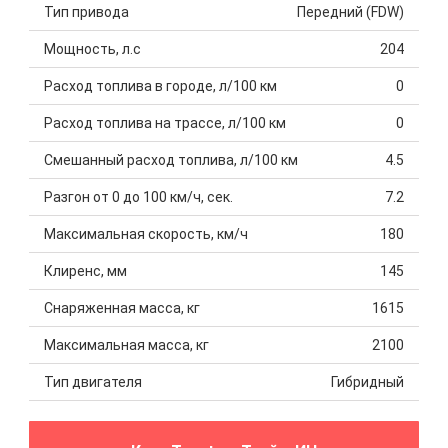
Тип привода
Передний (FDW)
Мощность, л.с
204
Расход топлива в городе, л/100 км
0
Расход топлива на трассе, л/100 км
0
Смешанный расход топлива, л/100 км
4.5
Разгон от 0 до 100 км/ч, сек.
7.2
Максимальная скорость, км/ч
180
Клиренс, мм
145
Снаряженная масса, кг
1615
Максимальная масса, кг
2100
Тип двигателя
Гибридный