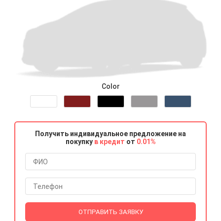
Color
Получить индивидуальное предложение на
покупку
в кредит
от
0.01%
ОТПРАВИТЬ ЗАЯВКУ