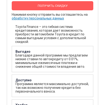
ПОЛУЧИТЬ СКИДКУ
Нажимая кнопку отправить вы соглашаетесь на
обработку персональных данных
Toyota Finance – это гибкая система
кредитования, которая дает возможность
приобрести автомобили Toyota в кредит по
самым выгодным условия с дополнительной
скидкой.
Выгодно
Благодаря данной программе мы предлагаем
низкие ставки по автокредиту от 0.01%,
минимальные ежемесячные платежи и
снижение общей стоимости владения авто.
Доступно
Программа является максимально доступной,
так как возможно получение кредита без
первоначального взноса.