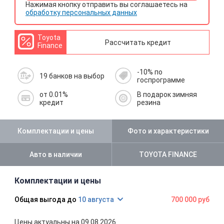
Нажимая кнопку отправить вы соглашаетесь на
обработку персональных данных
Toyota
Рассчитать кредит
Finance
-10% по
19 банков на выбор
госпрограмме
от 0.01%
В подарок зимняя
кредит
резина
Комплектации и цены
Фото и характеристики
Авто в наличии
TOYOTA FINANCE
Комплектации и цены
10 августа
700 000 руб
Цены актуальны на 09.08.2026