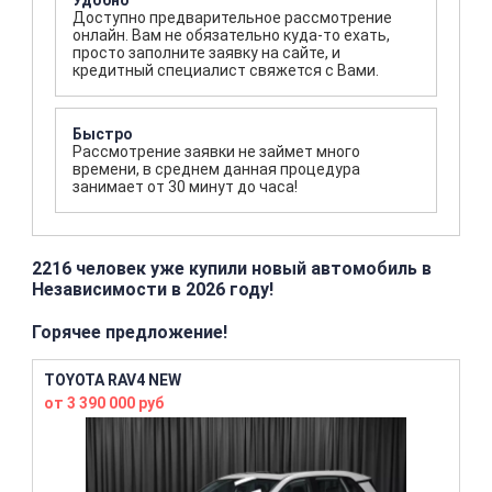
Удобно
Доступно предварительное рассмотрение
онлайн. Вам не обязательно куда-то ехать,
просто заполните заявку на сайте, и
кредитный специалист свяжется с Вами.
Быстро
Рассмотрение заявки не займет много
времени, в среднем данная процедура
занимает от 30 минут до часа!
2216 человек уже купили новый автомобиль в
Независимости в 2026 году!
Горячее предложение!
TOYOTA RAV4 NEW
от 3 390 000 руб