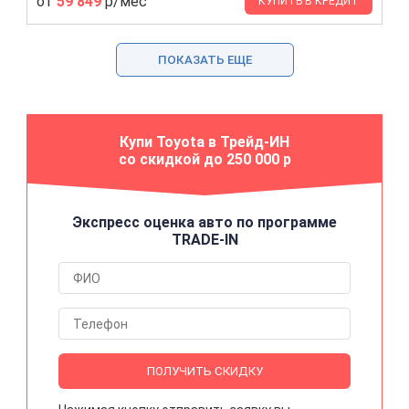
от
59 849
р/мес
КУПИТЬ В КРЕДИТ
ПОКАЗАТЬ ЕЩЕ
Купи Toyota в Трейд-ИН
со скидкой до 250 000 р
Экспресс оценка авто по программе
TRADE-IN
ПОЛУЧИТЬ СКИДКУ