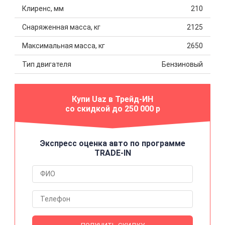
Клиренс, мм
210
Снаряженная масса, кг
2125
Максимальная масса, кг
2650
Тип двигателя
Бензиновый
Купи Uaz в Трейд-ИН
со скидкой до 250 000 р
Экспресс оценка авто по программе
TRADE-IN