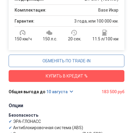
Комплектация:
Base Икар
Гарантия:
3 года, или 100 000 км.
150 км/ч
150 л.с.
20 сек.
11.5 л/100 км
ОБМЕНЯТЬ ПО TRADE-IN
КУПИТЬ В КРЕДИТ %
10 августа
183 500 руб
Опции
Безопасность
ЭРА-ГЛОНАСС
Антиблокировочная система (ABS)