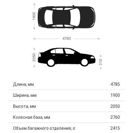
1900
4785
2050
210
Длина, мм
4785
Ширина, мм
1900
Высота, мм
2050
Колесная база, мм
2760
Объем багажного отделения, л
2415