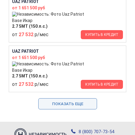
UAZ PATRIOT
от 1 651 500 руб
Base Икар
2.7 5МТ (150 л.с.)
от
27 532
р/мес
КУПИТЬ В КРЕДИТ
UAZ PATRIOT
от 1 651 500 руб
Base Икар
2.7 5МТ (150 л.с.)
от
27 532
р/мес
КУПИТЬ В КРЕДИТ
ПОКАЗАТЬ ЕЩЕ
8 (800) 707-73-54