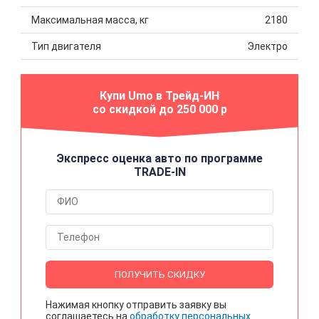
Максимальная масса, кг
2180
Тип двигателя
Электро
Купи Umo в Трейд-ИН
со скидкой до 250 000 р
Экспресс оценка авто по программе
TRADE-IN
ПОЛУЧИТЬ СКИДКУ
Нажимая кнопку отправить заявку вы
соглашаетесь на
обработку персональных