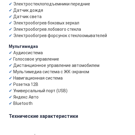
Электростеклоподъемники передние
Датчик дождя
Датчик света
Электрообогрев боковых зеркал
Электрообогрев лобового стекла
Электрообогрев форсунок стеклоомывателей
Мультимедиа
Аудиосистема
Голосовое управление
Дистанционное управление автомобилем
Мультимедиа система с ЖК-экраном
Навигационная система
Розетка 12В
Универсальный порт (USB)
Яндекс Авто
Bluetooth
Технические характеристики