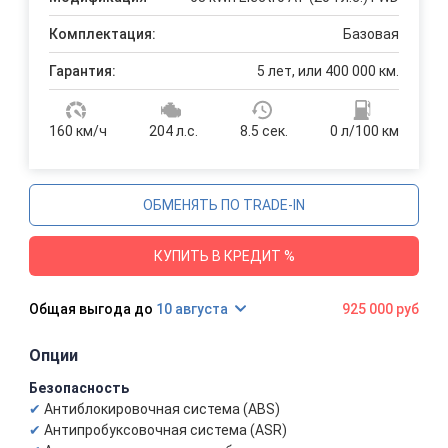
Комплектация:
Базовая
Гарантия:
5 лет, или 400 000 км.
160 км/ч
204 л.с.
8.5 сек.
0 л/100 км
ОБМЕНЯТЬ ПО TRADE-IN
КУПИТЬ В КРЕДИТ %
10 августа
925 000 руб
Опции
Безопасность
Антиблокировочная система (ABS)
Антипробуксовочная система (ASR)