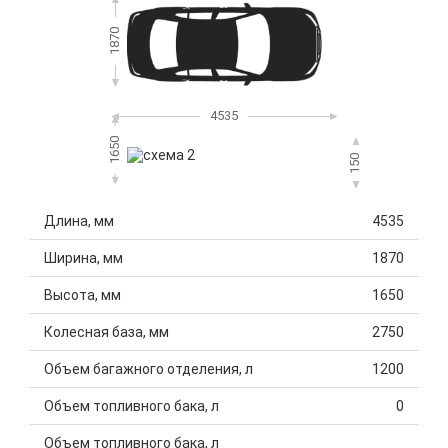
1870
4535
1650
150
Длина, мм
4535
Ширина, мм
1870
Высота, мм
1650
Колесная база, мм
2750
Объем багажного отделения, л
1200
Объем топливного бака, л
0
Объем топливного бака, л