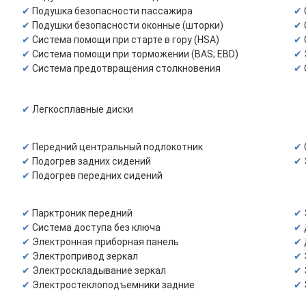
Подушка безопасности пассажира
Подушки безопасности оконные (шторки)
Система помощи при старте в гору (HSA)
Система помощи при торможении (BAS; EBD)
Система предотвращения столкновения
Легкосплавные диски
Передний центральный подлокотник
Подогрев задних сидений
Подогрев передних сидений
Парктроник передний
Система доступа без ключа
Электронная приборная панель
Электропривод зеркал
Электроскладывание зеркал
Электростеклоподъемники задние