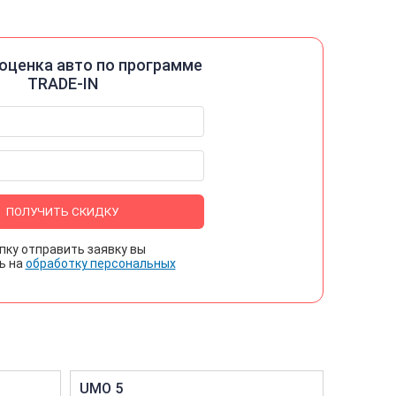
оценка авто по программе
TRADE-IN
ПОЛУЧИТЬ СКИДКУ
пку отправить заявку вы
ь на
обработку персональных
UMO 5