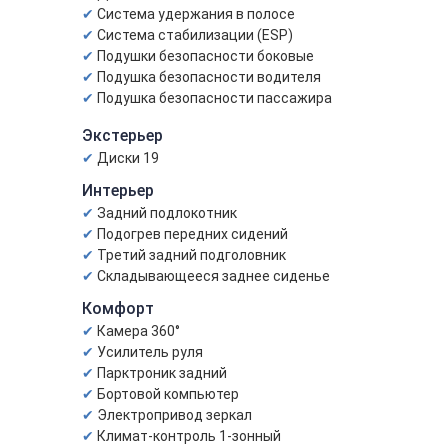
Система удержания в полосе
Система стабилизации (ESP)
Подушки безопасности боковые
Подушка безопасности водителя
Подушка безопасности пассажира
Экстерьер
Диски 19
Интерьер
Задний подлокотник
Подогрев передних сидений
Третий задний подголовник
Складывающееся заднее сиденье
Комфорт
Камера 360°
Усилитель руля
Парктроник задний
Бортовой компьютер
Электропривод зеркал
Климат-контроль 1-зонный