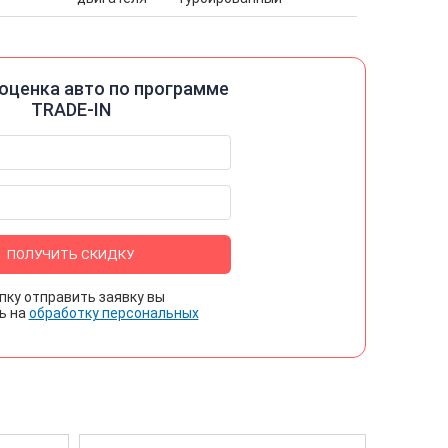
оценка авто по программе
TRADE-IN
ПОЛУЧИТЬ СКИДКУ
пку отправить заявку вы
ь на
обработку персональных