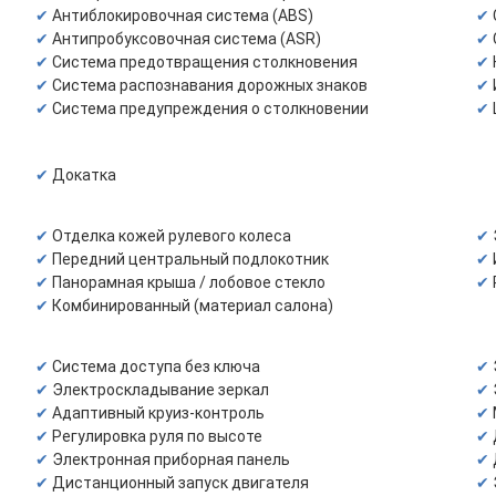
Антиблокировочная система (ABS)
Антипробуксовочная система (ASR)
Система предотвращения столкновения
Система распознавания дорожных знаков
Система предупреждения о столкновении
Докатка
Отделка кожей рулевого колеса
Передний центральный подлокотник
Панорамная крыша / лобовое стекло
Комбинированный (материал салона)
Система доступа без ключа
Электроскладывание зеркал
Адаптивный круиз-контроль
Регулировка руля по высоте
Электронная приборная панель
Дистанционный запуск двигателя