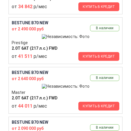
от
34 842
р/мес
КУПИТЬ В КРЕДИТ
BESTUNE B70 NEW
В наличии
от 2 490 000 руб
Prestige
2.0T 6AT (217 л.с.) FWD
от
41 511
р/мес
КУПИТЬ В КРЕДИТ
BESTUNE B70 NEW
В наличии
от 2 640 000 руб
Master
2.0T 6AT (217 л.с.) FWD
от
44 011
р/мес
КУПИТЬ В КРЕДИТ
BESTUNE B70 NEW
В наличии
от 2 090 000 руб