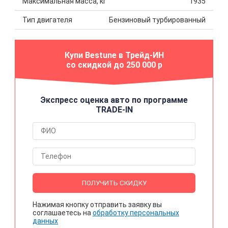
Максимальная масса, кг
1935
Тип двигателя
Бензиновый турбированный
Купи Bestune в Трейд-ИН
со скидкой до 250 000 р
Экспресс оценка авто по программе
TRADE-IN
ПОЛУЧИТЬ СКИДКУ
Нажимая кнопку отправить заявку вы
соглашаетесь на
обработку персональных
данных