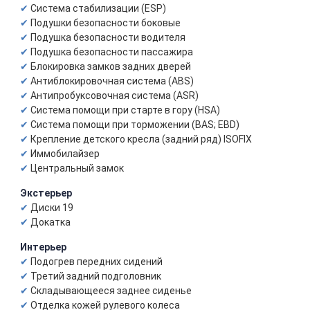
Система стабилизации (ESP)
Подушки безопасности боковые
Подушка безопасности водителя
Подушка безопасности пассажира
Блокировка замков задних дверей
Антиблокировочная система (ABS)
Антипробуксовочная система (ASR)
Система помощи при старте в гору (HSA)
Система помощи при торможении (BAS; EBD)
Крепление детского кресла (задний ряд) ISOFIX
Иммобилайзер
Центральный замок
Экстерьер
Диски 19
Докатка
Интерьер
Подогрев передних сидений
Третий задний подголовник
Складывающееся заднее сиденье
Отделка кожей рулевого колеса