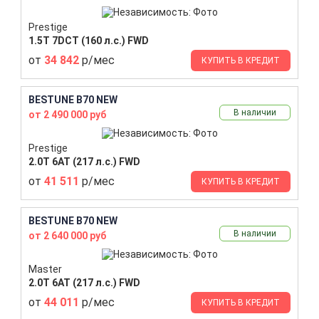
Prestige
1.5T 7DCT (160 л.с.) FWD
от
34 842
р/мес
КУПИТЬ В КРЕДИТ
BESTUNE B70 NEW
В наличии
от 2 490 000 руб
Prestige
2.0T 6AT (217 л.с.) FWD
от
41 511
р/мес
КУПИТЬ В КРЕДИТ
BESTUNE B70 NEW
В наличии
от 2 640 000 руб
Master
2.0T 6AT (217 л.с.) FWD
от
44 011
р/мес
КУПИТЬ В КРЕДИТ