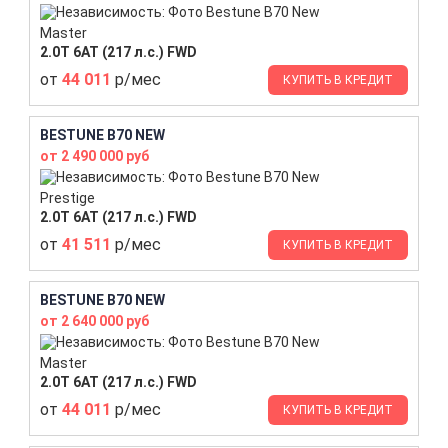
Master
2.0T 6AT (217 л.с.) FWD
от
44 011
р/мес
КУПИТЬ В КРЕДИТ
BESTUNE B70 NEW
от 2 490 000 руб
Prestige
2.0T 6AT (217 л.с.) FWD
от
41 511
р/мес
КУПИТЬ В КРЕДИТ
BESTUNE B70 NEW
от 2 640 000 руб
Master
2.0T 6AT (217 л.с.) FWD
от
44 011
р/мес
КУПИТЬ В КРЕДИТ