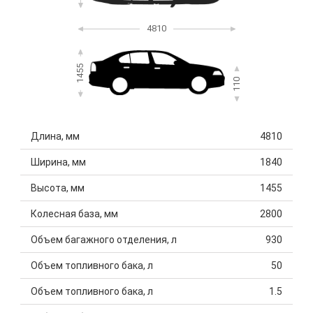
4810
1455
110
Длина, мм
4810
Ширина, мм
1840
Высота, мм
1455
Колесная база, мм
2800
Объем багажного отделения, л
930
Объем топливного бака, л
50
Объем топливного бака, л
1.5