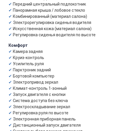
Передний центральный подлокотник
Панорамная крыша / лобовое стекло
Комбинированный (материал салона)
Электрорегулировка сиденья водителя
Искусственная кожа (материал салона)
Регулировка сиденья водителя по высоте
Комфорт
Камера задняя
Круиз-контроль
Усилитель руля
Парктроник задний
Бортовой компьютер
Электропривод зеркал
Климат-контроль 1-зонный
Запуск двигателя с кнопки
Система доступа без ключа
Электроскладывание зеркал
Регулировка руля по высоте
Электронная приборная панель
Дистанционный запуск двигателя