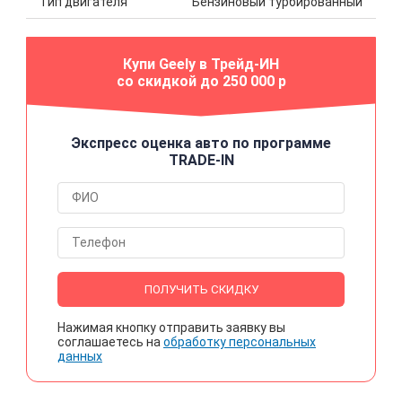
Тип двигателя
Бензиновый турбированный
Купи Geely в Трейд-ИН
со скидкой до 250 000 р
Экспресс оценка авто по программе
TRADE-IN
ПОЛУЧИТЬ СКИДКУ
Нажимая кнопку отправить заявку вы
соглашаетесь на
обработку персональных
данных