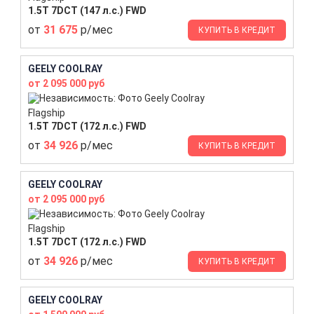
1.5T 7DCT (147 л.с.) FWD
от
31 675
р/мес
КУПИТЬ В КРЕДИТ
GEELY COOLRAY
от 2 095 000 руб
Flagship
1.5T 7DCT (172 л.с.) FWD
от
34 926
р/мес
КУПИТЬ В КРЕДИТ
GEELY COOLRAY
от 2 095 000 руб
Flagship
1.5T 7DCT (172 л.с.) FWD
от
34 926
р/мес
КУПИТЬ В КРЕДИТ
GEELY COOLRAY