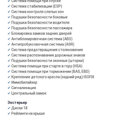
Система помощи при спуске
Система стабилизации (ESP)
Система контроля слепых зон
Подушки безопасности боковые
Подушка безопасности водителя
Подушка безопасности пассажира
Блокировка замков задних дверей
Антиблокировочная система (ABS)
Антипробуксовочная система (ASR)
Система предотвращения столкновения
Система распознавания дорожных знаков
Подушки безопасности оконные (шторки)
Система помощи при старте в гору (HSA)
Система помощи при торможении (BAS, EBD)
Крепление детского кресла (задний ряд) ISOFIX
Иммобилайзер
Сигнализация
Центральный замок
Экстерьер
Диски 18
Рейлинги на крыше