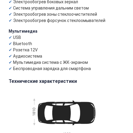
Электрообогрев боковых зеркал
Система управления дальним светом
Электрообогрев зоны стеклоочистителей
Электрообогрев форсунок стеклоомывателей
Мультимедиа
USB
Bluetooth
Розетка 12V
Аудиосистема
Мультимедиа система с ЖК-экраном
Беспроводная зарядка для смартфона
Технические характеристики
1810