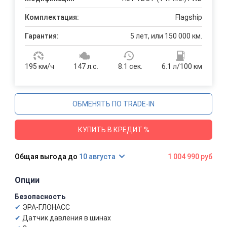
Комплектация:
Flagship
Гарантия:
5 лет, или 150 000 км.
195 км/ч
147 л.с.
8.1 сек.
6.1 л/100 км
ОБМЕНЯТЬ ПО TRADE-IN
КУПИТЬ В КРЕДИТ %
10 августа
1 004 990 руб
Опции
Безопасность
ЭРА-ГЛОНАСС
Датчик давления в шинах