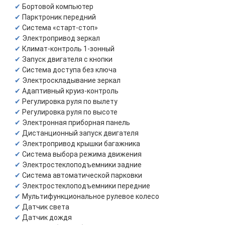
Бортовой компьютер
Парктроник передний
Система «старт-стоп»
Электропривод зеркал
Климат-контроль 1-зонный
Запуск двигателя с кнопки
Система доступа без ключа
Электроскладывание зеркал
Адаптивный круиз-контроль
Регулировка руля по вылету
Регулировка руля по высоте
Электронная приборная панель
Дистанционный запуск двигателя
Электропривод крышки багажника
Система выбора режима движения
Электростеклоподъемники задние
Система автоматической парковки
Электростеклоподъемники передние
Мультифункциональное рулевое колесо
Датчик света
Датчик дождя