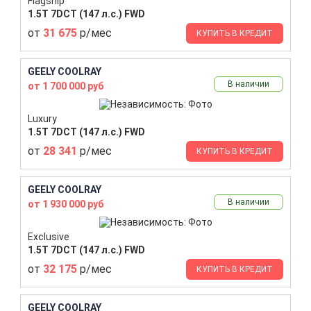
Flagship
1.5T 7DCT (147 л.с.) FWD
от
31 675
р/мес
КУПИТЬ В КРЕДИТ
GEELY COOLRAY
В наличии
от 1 700 000 руб
Luxury
1.5T 7DCT (147 л.с.) FWD
от
28 341
р/мес
КУПИТЬ В КРЕДИТ
GEELY COOLRAY
В наличии
от 1 930 000 руб
Exclusive
1.5T 7DCT (147 л.с.) FWD
от
32 175
р/мес
КУПИТЬ В КРЕДИТ
GEELY COOLRAY