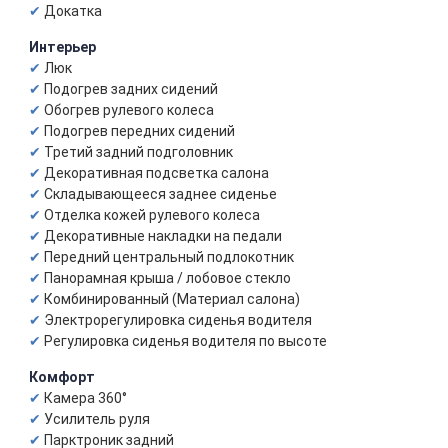
Докатка
Интерьер
Люк
Подогрев задних сидений
Обогрев рулевого колеса
Подогрев передних сидений
Третий задний подголовник
Декоративная подсветка салона
Складывающееся заднее сиденье
Отделка кожей рулевого колеса
Декоративные накладки на педали
Передний центральный подлокотник
Панорамная крыша / лобовое стекло
Комбинированный (Материал салона)
Электрорегулировка сиденья водителя
Регулировка сиденья водителя по высоте
Комфорт
Камера 360°
Усилитель руля
Парктроник задний