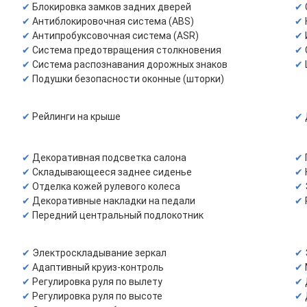
Блокировка замков задних дверей
Антиблокировочная система (ABS)
Антипробуксовочная система (ASR)
Система предотвращения столкновения
Система распознавания дорожных знаков
Подушки безопасности оконные (шторки)
Рейлинги на крыше
Декоративная подсветка салона
Складывающееся заднее сиденье
Отделка кожей рулевого колеса
Декоративные накладки на педали
Передний центральный подлокотник
Электроскладывание зеркал
Адаптивный круиз-контроль
Регулировка руля по вылету
Регулировка руля по высоте