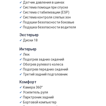
Датчик давления в шинах
Система помощи при спуске
Система стабилизации (ESP)
Система контроля слепых зон
Подушки безопасности боковые
Подушка безопасности водителя
Экстерьер
Диски 18
Интерьер
Люк
Подогрев задних сидений
Обогрев рулевого колеса
Подогрев передних сидений
Третий задний подголовник
Комфорт
Камера 360°
Усилитель руля
Парктроник задний
Бортовой компьютер