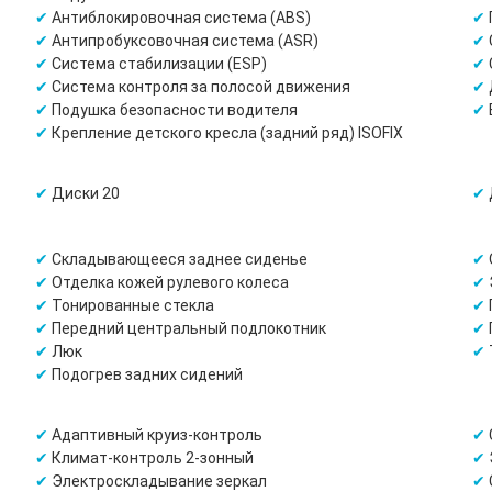
Антиблокировочная система (ABS)
Антипробуксовочная система (ASR)
Система стабилизации (ESP)
Система контроля за полосой движения
Подушка безопасности водителя
Крепление детского кресла (задний ряд) ISOFIX
Диски 20
Складывающееся заднее сиденье
Отделка кожей рулевого колеса
Тонированные стекла
Передний центральный подлокотник
Люк
Подогрев задних сидений
Адаптивный круиз-контроль
Климат-контроль 2-зонный
Электроскладывание зеркал