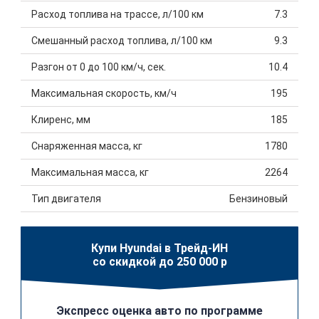
Расход топлива на трассе, л/100 км
7.3
Смешанный расход топлива, л/100 км
9.3
Разгон от 0 до 100 км/ч, сек.
10.4
Максимальная скорость, км/ч
195
Клиренс, мм
185
Снаряженная масса, кг
1780
Максимальная масса, кг
2264
Тип двигателя
Бензиновый
Купи Hyundai в Трейд-ИН
со скидкой до 250 000 р
Экспресс оценка авто по программе