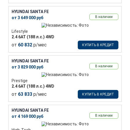
HYUNDAI SANTA FE
В наличии
от 3 649 000 руб
Lifestyle
2.4 6АТ (188 л.с.) 4WD
от
60 832
р/мес
КУПИТЬ В КРЕДИТ
HYUNDAI SANTA FE
В наличии
от 3 829 000 руб
Prestige
2.4 6АТ (188 л.с.) 4WD
от
63 833
р/мес
КУПИТЬ В КРЕДИТ
HYUNDAI SANTA FE
В наличии
от 4 169 000 руб
High-Tech