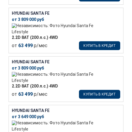
HYUNDAI SANTA FE
от 3 809 000 руб
Lifestyle
2.2D 8АТ (200 л.с.) 4WD
от
63 499
р/мес
КУПИТЬ В КРЕДИТ
HYUNDAI SANTA FE
от 3 809 000 руб
Lifestyle
2.2D 8АТ (200 л.с.) 4WD
от
63 499
р/мес
КУПИТЬ В КРЕДИТ
HYUNDAI SANTA FE
от 3 649 000 руб
Lifestyle