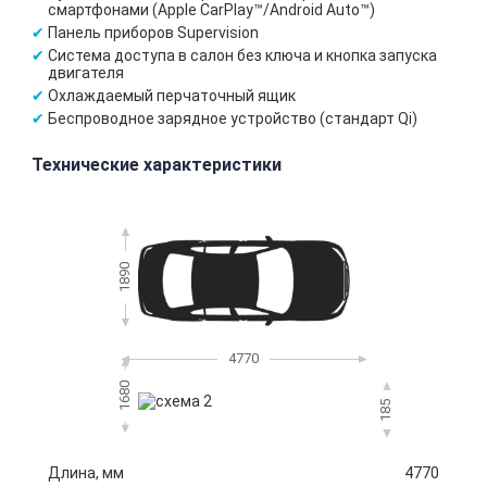
смартфонами (Apple CarPlay™/Android Auto™)
Панель приборов Supervision
Система доступа в салон без ключа и кнопка запуска
двигателя
Охлаждаемый перчаточный ящик
Беспроводное зарядное устройство (стандарт Qi)
Технические характеристики
1890
4770
1680
185
Длина, мм
4770