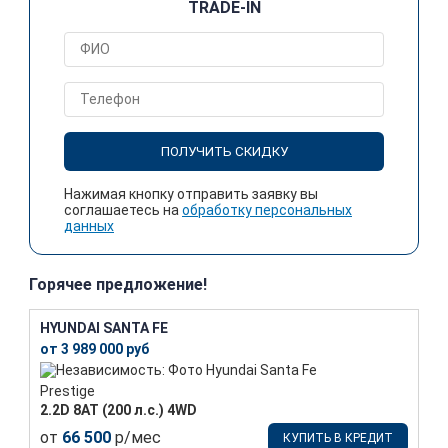
TRADE-IN
ПОЛУЧИТЬ СКИДКУ
Нажимая кнопку отправить заявку вы
соглашаетесь на
обработку персональных
данных
Горячее предложение!
HYUNDAI SANTA FE
от 3 989 000 руб
Prestige
2.2D 8АТ (200 л.с.) 4WD
от
66 500
р/мес
КУПИТЬ В КРЕДИТ