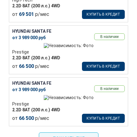
2.2D 8АТ (200 л.с.) 4WD
от
69 501
р/мес
КУПИТЬ В КРЕДИТ
HYUNDAI SANTA FE
В наличии
от 3 989 000 руб
Prestige
2.2D 8АТ (200 л.с.) 4WD
от
66 500
р/мес
КУПИТЬ В КРЕДИТ
HYUNDAI SANTA FE
В наличии
от 3 989 000 руб
Prestige
2.2D 8АТ (200 л.с.) 4WD
от
66 500
р/мес
КУПИТЬ В КРЕДИТ