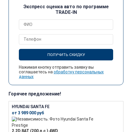
Экспресс оценка авто по программе
TRADE-IN
ПОЛУЧИТЬ СКИДКУ
Нажимая кнопку отправить заявку вы
соглашаетесь на
обработку персональных
данных
Горячее предложение!
HYUNDAI SANTA FE
от 3 989 000 руб
Prestige
2.2D 8АТ (200 л.с.) 4WD