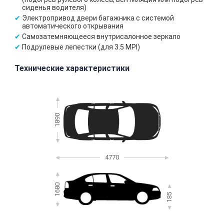
сиденья водителя)
Электропривод двери багажника с системой
автоматического открывания
Самозатемняющееся внутрисалонное зеркало
Подрулевые лепестки (для 3.5 MPI)
Технические характеристики
1890
4770
1680
185