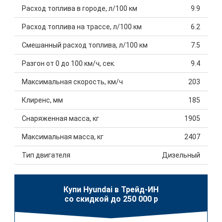
Расход топлива в городе, л/100 км
9.9
Расход топлива на трассе, л/100 км
6.2
Смешанный расход топлива, л/100 км
7.5
Разгон от 0 до 100 км/ч, сек.
9.4
Максимальная скорость, км/ч
203
Клиренс, мм
185
Снаряженная масса, кг
1905
Максимальная масса, кг
2407
Тип двигателя
Дизельный
Купи Hyundai в Трейд-ИН
со скидкой до 250 000 р