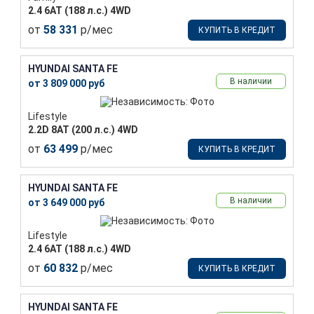
2.4 6АТ (188 л.с.) 4WD
от
58 331
р/мес
КУПИТЬ В КРЕДИТ
HYUNDAI SANTA FE
В наличии
от 3 809 000 руб
Lifestyle
2.2D 8АТ (200 л.с.) 4WD
от
63 499
р/мес
КУПИТЬ В КРЕДИТ
HYUNDAI SANTA FE
В наличии
от 3 649 000 руб
Lifestyle
2.4 6АТ (188 л.с.) 4WD
от
60 832
р/мес
КУПИТЬ В КРЕДИТ
HYUNDAI SANTA FE