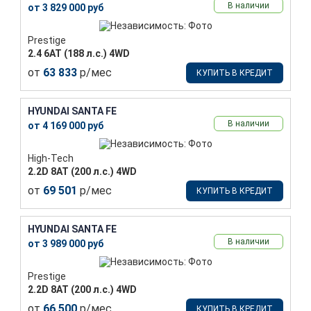
В наличии
от 3 829 000 руб
Prestige
2.4 6АТ (188 л.с.) 4WD
от
63 833
р/мес
КУПИТЬ В КРЕДИТ
HYUNDAI SANTA FE
В наличии
от 4 169 000 руб
High-Tech
2.2D 8АТ (200 л.с.) 4WD
от
69 501
р/мес
КУПИТЬ В КРЕДИТ
HYUNDAI SANTA FE
В наличии
от 3 989 000 руб
Prestige
2.2D 8АТ (200 л.с.) 4WD
от
66 500
р/мес
КУПИТЬ В КРЕДИТ