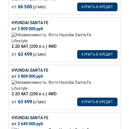
от
66 500
р/мес
КУПИТЬ В КРЕДИТ
HYUNDAI SANTA FE
от 3 809 000 руб
Lifestyle
2.2D 8АТ (200 л.с.) 4WD
от
63 499
р/мес
КУПИТЬ В КРЕДИТ
HYUNDAI SANTA FE
от 3 809 000 руб
Lifestyle
2.2D 8АТ (200 л.с.) 4WD
от
63 499
р/мес
КУПИТЬ В КРЕДИТ
HYUNDAI SANTA FE
от 3 649 000 руб